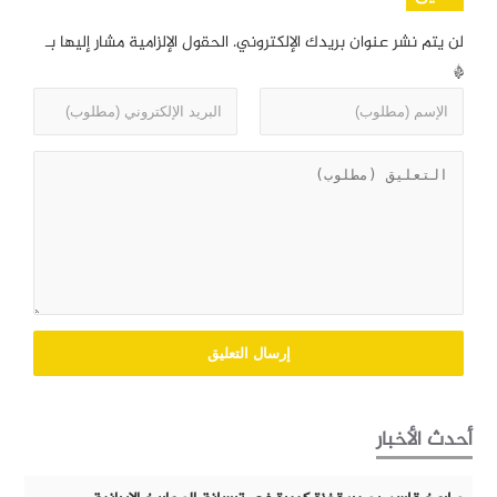
لن يتم نشر عنوان بريدك الإلكتروني.
الحقول الإلزامية مشار إليها بـ
*
أحدث الأخبار