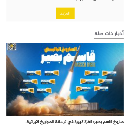
المزيد
أخبار ذات صلة
صاروخ قاسم بصير: قفزة كبيرة في ترسانة الصواريخ الايرانية.