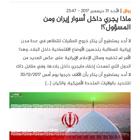
رواق
الأحد 31 ديسمبر 2017 - 23:47
ماذا يجري داخل أسوار إيران ومن
المسؤول؟!
لا أحد يستطيع أن ينكر خروج العشرات للتظاهر في عدة مدن
إيرانية للمطالبة بتحسين الأوضاع الاقتصادية داخل البلاد، وهذا
الأمر لم تخفيه وسائل الإعلام الإيرانية على عكس العديد من
الدول التي تعمدت إخفاء مايجري داخل بلادها، وفي مقابل ذلك
لا أحد يستطيع أن ينكر بأن الآلاف خرجوا يوم أمس 30/12/2017
للتنديد بالولايات المتحدة الأمريكية، والكيان […]