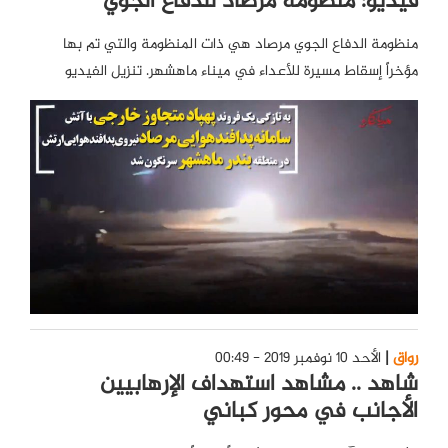
فيديو: منظومة مرصاد للدفاع الجوي
منظومة الدفاع الجوي مرصاد هي ذات المنظومة والتي تم بها
مؤخراً إسقاط مسيرة للأعداء في ميناء ماهشهر. تنزيل الفيديو
رواق
الأحد 10 نوفمبر 2019 - 00:49
شاهد .. مشاهد استهداف الإرهابيين
الأجانب في محور كباني