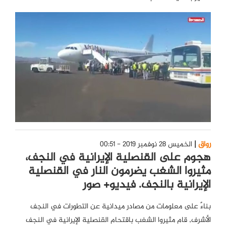
رواق
الخميس 28 نوفمبر 2019 - 00:51
هجوم على القنصلية الإيرانية في النجف،
مثيروا الشغب يضرمون النار في القنصلية
الإيرانية بالنجف. فيديو+ صور
بناءً على معلومات من مصادر ميدانية عن التطورات في النجف
الأشرف, قام مثيروا الشغب باقتحام القنصلية الإيرانية في النجف