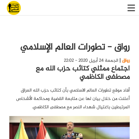
رواق - تطورات العالم الإسلامي
رواق
الجمعة 24 أبريل 2020 - 22:02
اجتماع ممثلي كتائب حزب الله مع
مصطفى الكاظمي
أفاد موقع تطورات العالم الاسلامي بأن كتائب حزب الله العراق
أعلنت من خلال بيان لها عن متابعة القضية ومحاكمة الأشخاص
المرتبطين باغتيال شهداء النصر مع مصطفى الكاظمي.