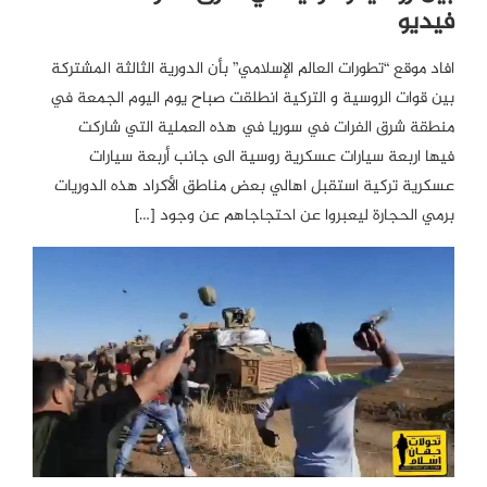
فيديو
افاد موقع “تطورات العالم الإسلامي” بأن الدورية الثالثة المشتركة
بين قوات الروسية و التركية انطلقت صباح يوم اليوم الجمعة في
منطقة شرق الفرات في سوريا في هذه العملية التي شاركت
فيها اربعة سيارات عسكرية روسية الى جانب أربعة سيارات
عسكرية تركية استقبل اهالي بعض مناطق الأكراد هذه الدوريات
برمي الحجارة ليعبروا عن احتجاجاهم عن وجود […]