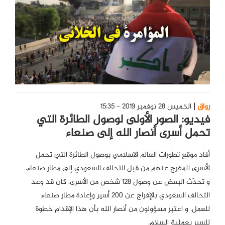
رواق
الخميس 28 نوفمبر 2019 - 15:35
فيديو: الصور الأولى لوصول الطائرة التي
تحمل أسرى أنصار الله إلى صنعاء
أفاد موقع تطورات العالم الاسلامي بوصول الطائرة التي تحمل
الأسرى المفرج عنهم من قبل التحالف السعودي إلى مطار صنعاء.
و تحدّث البعض عن وصول 128 شخص من الأسرى. كان قد وعد
التحالف السعودي بالإفراج عن 200 أسير وإعادة مطار صنعاء
للعمل. و اعتبر مسؤولون من أنصار الله بأن هذا الإقدام خطوة
للسير بعملية السلام.