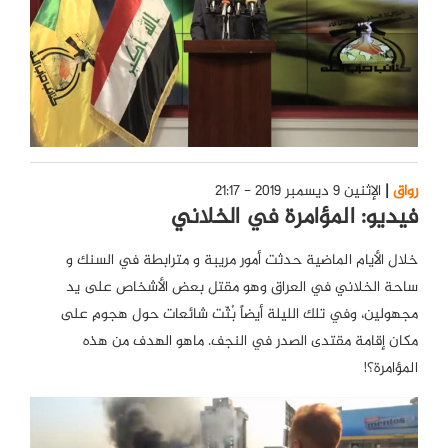
رواق
الإثنين 9 ديسمبر 2019 - 21:17
فيديو: المؤامرة في الخلاني
خلال الأيام الماضية حدثت أمور مريبة و مترابطة في السنك و
ساحة الخلاني في العراق وهو مقتل بعض الأشخاص على يد
مجهولين، وفي تلك الليلة أيضاً بُثّت شائعات حول هجومِ على
مكان إقامة مقتدى الصدر في النجف. ماهو الهدف من هذه
المؤامرة؟!