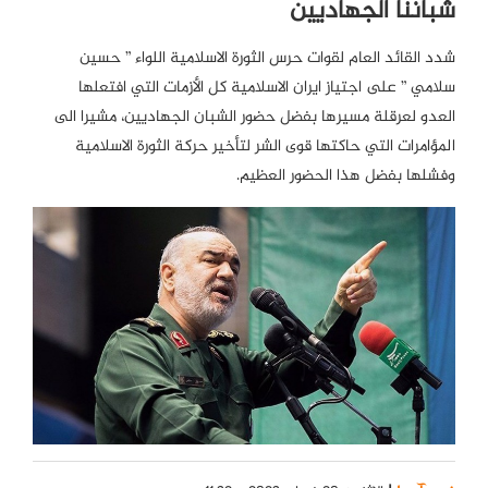
شباننا الجهاديين
شدد القائد العام لقوات حرس الثورة الاسلامية اللواء ” حسين
سلامي ” على اجتياز ايران الاسلامية كل الأزمات التي افتعلها
العدو لعرقلة مسيرها بفضل حضور الشبان الجهاديين، مشيرا الى
المؤامرات التي حاكتها قوى الشر لتأخير حركة الثورة الاسلامية
وفشلها بفضل هذا الحضور العظيم.