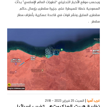
وبحسب موقع الأخبار التحليلي “تطورات العالم الإسلامي” بدأت
السعودية خطة للسيطرة على جزيرة سقطرى بإرسال حاكم
سقطرى السابق ونشر قوات في قاعدة عسكرية بأطراف مطار
سقطری.
غرب آسيا
السبت 25 فبراير 2023 - 21:18