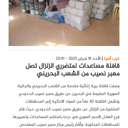
غرب آسيا
الأحد 19 فبراير 2023 - 22:41
قافلة مساعدات لمتضرري الزلزال تصل
معبر نصيب من الشعب البحريني
وصلت قافلة برية إغاثية مقدمة من الشعب البحريني والجالية
السورية المقيمة في البحرين عن طريق معبر نصيب الحدودي.
وتشمل القافلة 42 طناً من المواد الاغاثية إلى المحافظات
المتضررة من الزلزال عن طريق معبر نصيب الحدودي، حيث قام
فرع الهلال الاحمر السوري في درعا باستلام المساعدات وتسييرها
للمحافظات المنكوبة. وأشار رئيس مركز معبر نصيب المهندس