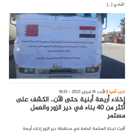
“شادي […]
غرب آسيا
الأحد 19 فبراير 2023 - 19:33
إخلاء أربعة أبنية حتى الآن.. الكشف على
أكثر من 40 بناء في دير الزور والعمل
مستمر
أقرت لجنة السلامة العامة في محافظة دير الزور إخلاء أربعة