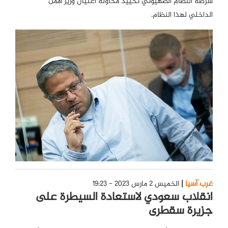
شرطة النظام الصهيوني تحييد محاولة اغتيال وزير الأمن
الداخلي لهذا النظام.
غرب آسيا
الخميس 2 مارس 2023 - 19:23
انقلاب سعودي لاستعادة السيطرة على
جزيرة سقطرى