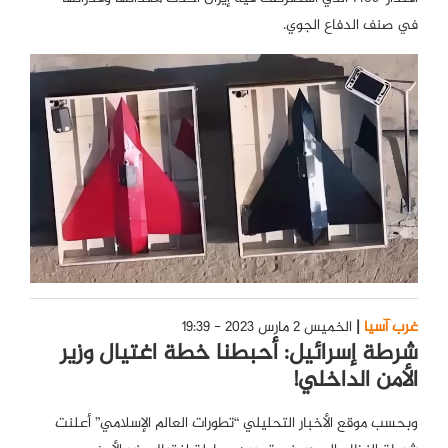
في صنف الدفاع الجوي.
غرب آسيا
الخميس 2 مارس 2023 - 19:39
شرطة إسرائيل: أحبطنا خطة اغتيال وزير
الأمن الداخلي!
وبحسب موقع الأخبار التحليلي “تطورات العالم الإسلامي” أعلنت