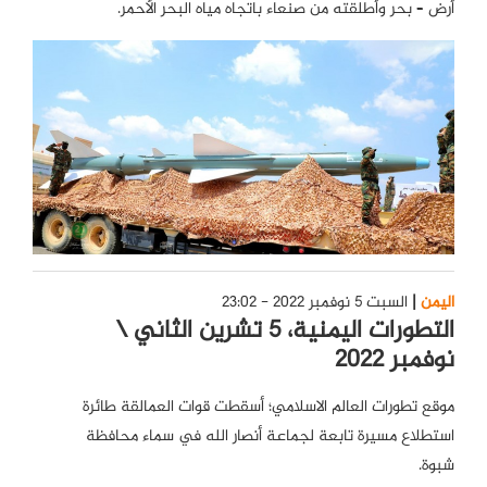
أرض – بحر وأطلقته من صنعاء باتجاه مياه البحر الأحمر.
اليمن
السبت 5 نوفمبر 2022 - 23:02
التطورات اليمنية، 5 تشرين الثاني \
نوفمبر 2022
موقع تطورات العالم الاسلامي؛ أسقطت قوات العمالقة طائرة
استطلاع مسيرة تابعة لجماعة أنصار الله في سماء محافظة
شبوة.