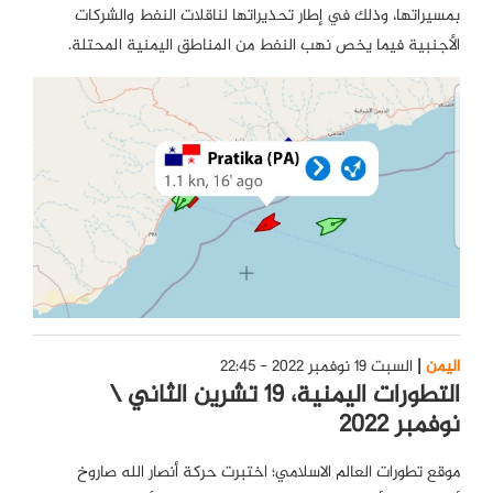
بمسيراتها، وذلك في إطار تحذيراتها لناقلات النفط والشركات
الأجنبية فيما يخص نهب النفط من المناطق اليمنية المحتلة.
اليمن
السبت 19 نوفمبر 2022 - 22:45
التطورات اليمنية، 19 تشرين الثاني \
نوفمبر 2022
موقع تطورات العالم الاسلامي؛ اختبرت حركة أنصار الله صاروخ