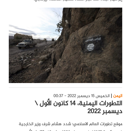
اليمن
الخميس 15 ديسمبر 2022 - 00:37
التطورات اليمنية، 14 كانون الأول \
ديسمبر 2022
موقع تطورات العالم الاسلامي؛ شدد هشام شرف وزير الخارجية