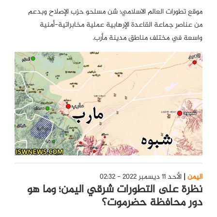
موقع تطورات العالم الاسلامي؛ شن مسلحو حزب الإصلاح وبدعم
من عناصر جماعة القاعدة الإرهابية عملية مخابراتية-أمنية
واسعة في مختلف مناطق مدينة مأرب.
اليمن
الأحد 11 ديسمبر 2022 - 02:32
نظرة على التطورات شرقي اليمن؛ وما هو
دور محافظة حضرموت؟