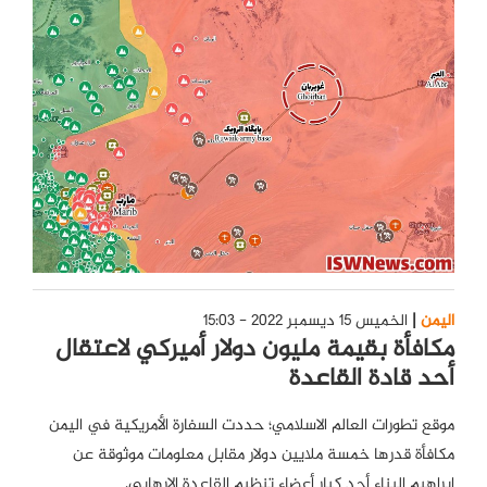
اليمن
الخميس 15 ديسمبر 2022 - 15:03
مكافأة بقيمة مليون دولار أميركي لاعتقال
أحد قادة القاعدة
موقع تطورات العالم الاسلامي؛ حددت السفارة الأمريكية في اليمن
مكافأة قدرها خمسة ملايين دولار مقابل معلومات موثوقة عن
إبراهيم البناء أحد كبار أعضاء تنظيم القاعدة الإرهابي.