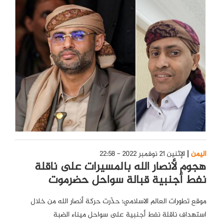
اليمن
الإثنين 21 نوفمبر 2022 - 22:58
هجوم لأنصار الله بالمسيرات على ناقلة
نفط أجنبية قبالة سواحل حضرموت
موقع تطورات العالم الاسلامي؛ حذّرت حركة أنصار الله من خلال
استهداف ناقلة نفط أجنبية على سواحل ميناء الضبة