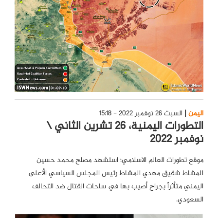
اليمن
السبت 26 نوفمبر 2022 - 15:18
التطورات اليمنية، 26 تشرين الثاني \
نوفمبر 2022
موقع تطورات العالم الاسلامي؛ استشهد مصلح محمد حسين
المشاط شقيق مهدي المشاط رئيس المجلس السياسي الأعلى
اليمني متأثراً بجراح أصيب بها في ساحات القتال ضد التحالف
السعودي.