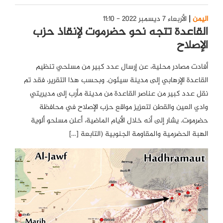
اليمن
الأربعاء 7 ديسمبر 2022 - 11:10
القاعدة تتجه نحو حضرموت لإنقاذ حزب
الإصلاح
أفادت مصادر محلية، عن إرسال عدد كبير من مسلحي تنظيم
القاعدة الإرهابي إلى مدينة سيئون. وبحسب هذا التقرير، فقد تم
نقل عدد كبير من عناصر القاعدة من مدينة مأرب إلى مديريتي
وادي العين والقطن لتعزيز مواقع حزب الإصلاح في محافظة
حضرموت. يشار إلى أنه خلال الأيام الماضية، أعلن مسلحو ألوية
الهبة الحضرمية والمقاومة الجنوبية (التابعة […]