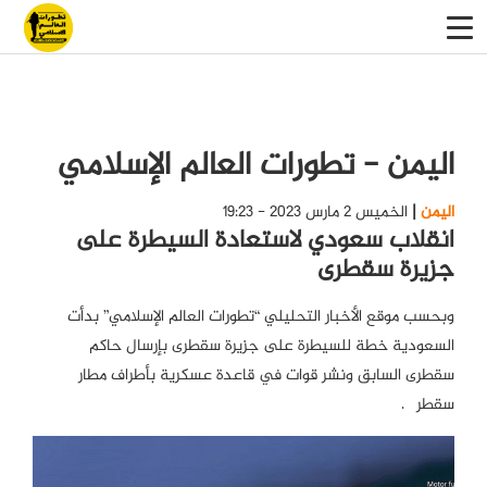
اليمن - تطورات العالم الإسلامي
اليمن
الخميس 2 مارس 2023 - 19:23
انقلاب سعودي لاستعادة السيطرة على
جزيرة سقطرى
وبحسب موقع الأخبار التحليلي “تطورات العالم الإسلامي” بدأت
السعودية خطة للسيطرة على جزيرة سقطرى بإرسال حاكم
سقطرى السابق ونشر قوات في قاعدة عسكرية بأطراف مطار
سقطری.