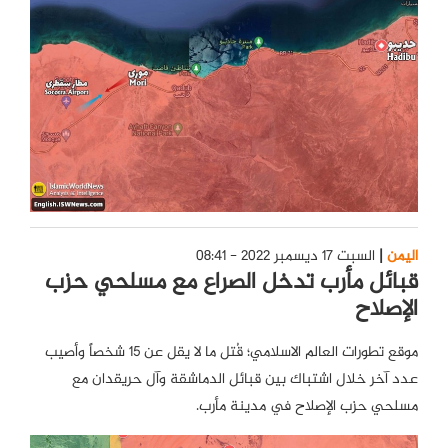
اليمن
السبت 17 ديسمبر 2022 - 08:41
قبائل مأرب تدخل الصراع مع مسلحي حزب
الإصلاح
موقع تطورات العالم الاسلامي؛ قُتل ما لا يقل عن 15 شخصاً وأصيب
عدد آخر خلال اشتباك بين قبائل الدماشقة وآل حريقدان مع
مسلحي حزب الإصلاح في مدينة مأرب.