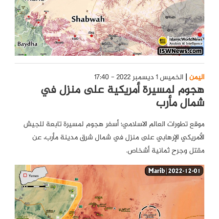
اليمن
الخميس 1 ديسمبر 2022 - 17:40
هجوم لمسيرة أمريكية على منزل في
شمال مأرب
موقع تطورات العالم الاسلامي؛ أسفر هجوم لمسيرة تابعة للجيش
الأمريكي الإرهابي على منزل في شمال شرق مدينة مأرب، عن
مقتل وجرح ثمانية أشخاص.