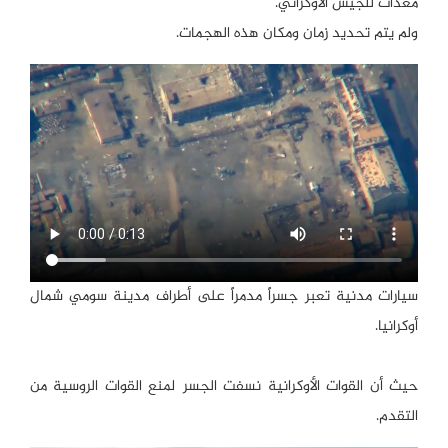
معدات للجيش الأوكراني.
ولم يتم تحديد زمان ومكان هذه الهجمات.
سيارات مدنية تعبر جسراً مدمراً على أطراف مدينة سومي شمال
أوكرانيا.
حيث أن القوات الأوكرانية نسفت الجسر لمنع القوات الروسية من
التقدم.