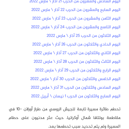
اليوم السادس والعشرون من الحرب 21 آذار \ مارس 2022
اليوم السابع والعشرون من الحرب 22 آذار \ مارس 2022
اليوم الثامن والعشرون من الحرب 23 آذار \ مارس 2022
اليوم التاسع والعشرون من الحرب 24 آذار \ مارس 2022
اليوم الثلاثون من الحرب 25 آذار \ مارس 2022
اليوم الحادي والثلاثون من الحرب 26 آذار \ مارس 2022
اليوم الثاني والثلاثون من الحرب 27 آذار \ مارس 2022
اليوم الثالث والثلاثون من الحرب 28 آذار \ مارس 2022
اليوم الرابع والثلاثون من الحرب 29 آذار \ مارس 2022
اليوم الخامس والثلاثون من الحرب 30 آذار \ مارس 2022
اليوم السادس والثلاثون من الحرب 31 آذار \ مارس 2022
اليوم السابع والثلاثون من الحرب 1 نيسان \ أبريل 2022
تحطم طائرة مسيرة تابعة للجيش الروسي من طراز أورلان -10 في
مقاطعة بولتافا شمال أوكرانيا. حيث عثر مدنيون على حطام
المسيرة ولم يتم تحديد سبب تحطمها بعد.