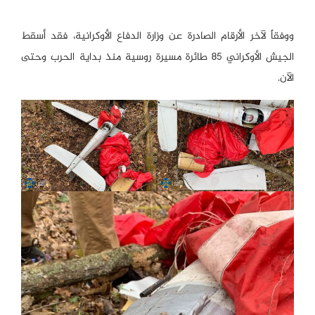
ووفقاً لآخر الأرقام الصادرة عن وزارة الدفاع الأوكرانية، فقد أسقط
الجيش الأوكراني 85 طائرة مسيرة روسية منذ بداية الحرب وحتى
الآن.