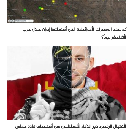
كم عدد المسيرات الأسرائيلية التي أسقطتها إيران خلال حرب
الأثناعشر يوماً؟
الأغتيال الرقمي: دور الذكاء الأصطناعي في أستهداف قادة حماس