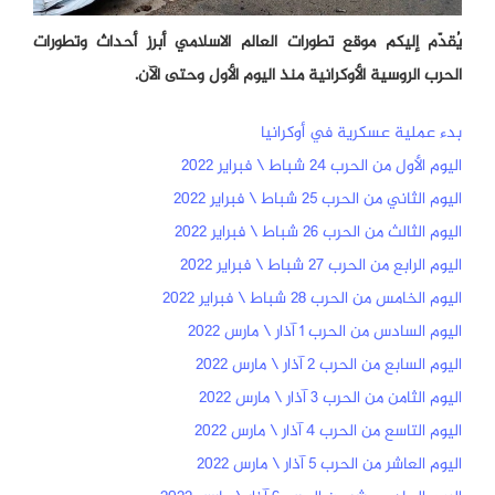
يُقدّم إليكم موقع تطورات العالم الاسلامي أبرز أحداث وتطورات
الحرب الروسية الأوكرانية منذ اليوم الأول وحتى الآن.
بدء عملية عسكرية في أوكرانيا
اليوم الأول من الحرب 24 شباط \ فبراير 2022
اليوم الثاني من الحرب 25 شباط \ فبراير 2022
اليوم الثالث من الحرب 26 شباط \ فبراير 2022
اليوم الرابع من الحرب 27 شباط \ فبراير 2022
اليوم الخامس من الحرب 28 شباط \ فبراير 2022
اليوم السادس من الحرب 1 آذار \ مارس 2022
اليوم السابع من الحرب 2 آذار \ مارس 2022
اليوم الثامن من الحرب 3 آذار \ مارس 2022
اليوم التاسع من الحرب 4 آذار \ مارس 2022
اليوم العاشر من الحرب 5 آذار \ مارس 2022