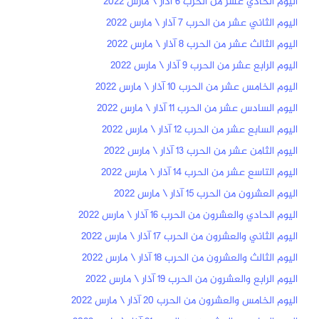
اليوم الحادي عشر من الحرب 6 آذار \ مارس 2022
اليوم الثاني عشر من الحرب 7 آذار \ مارس 2022
اليوم الثالث عشر من الحرب 8 آذار \ مارس 2022
اليوم الرابع عشر من الحرب 9 آذار \ مارس 2022
اليوم الخامس عشر من الحرب 10 آذار \ مارس 2022
اليوم السادس عشر من الحرب 11 آذار \ مارس 2022
اليوم السابع عشر من الحرب 12 آذار \ مارس 2022
اليوم الثامن عشر من الحرب 13 آذار \ مارس 2022
اليوم التاسع عشر من الحرب 14 آذار \ مارس 2022
اليوم العشرون من الحرب 15 آذار \ مارس 2022
اليوم الحادي والعشرون من الحرب 16 آذار \ مارس 2022
اليوم الثاني والعشرون من الحرب 17 آذار \ مارس 2022
اليوم الثالث والعشرون من الحرب 18 آذار \ مارس 2022
اليوم الرابع والعشرون من الحرب 19 آذار \ مارس 2022
اليوم الخامس والعشرون من الحرب 20 آذار \ مارس 2022