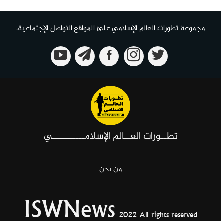
مجموعة تطورات العالم الإسلامي علئ المواقع التواصل الإجتماعية.
تطــورات العــالم الإسلامـــــــــــي
من نحن
ISWNews
2022 All rights reserved