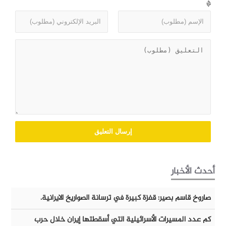
*
أحدث الأخبار
صاروخ قاسم بصير: قفزة كبيرة في ترسانة الصواريخ الايرانية.
كم عدد المسيرات الأسرائيلية التي أسقطتها إيران خلال حرب