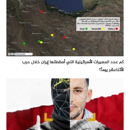
كم عدد المسيرات الأسرائيلية التي أسقطتها إيران خلال حرب
الأثناعشر يوماً؟