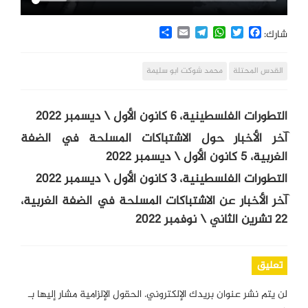
Share
Email
Telegram
WhatsApp
Twitter
Facebook
شارك:
القدس المحتلة
محمد شوكت ابو سليمة
التطورات الفلسطينية، 6 كانون الأول \ ديسمبر 2022
آخر الأخبار حول الاشتباكات المسلحة في الضفة
الغربية، 5 كانون الأول \ ديسمبر 2022
التطورات الفلسطينية، 3 كانون الأول \ ديسمبر 2022
آخر الأخبار عن الاشتباكات المسلحة في الضفة الغربية،
22 تشرين الثاني \ نوفمبر 2022
تعليق
لن يتم نشر عنوان بريدك الإلكتروني.
الحقول الإلزامية مشار إليها بـ