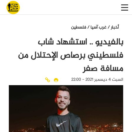
أخبار
/
غرب آسيا
/
فلسطين
بالفيديو .. استشهاد شاب
فلسطيني برصاص الإحتلال من
مسافة صفر
السبت 4 ديسمبر 2021 - 22:00