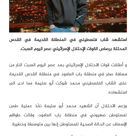
استشهد شاب فلسطيني في المنطقة القديمة في القدس
المحتلة برصاص القوات الإحتلال الإسرائيلي عصر اليوم السبت.
و أطلقت قوات الاحتلال الإسرائيلي بعد عصر اليوم السبت النار من
مسافة صفر في منطقة باب العامود في منطقة القدس القديمة
على الشاب الفلسطيني محمد شوكت أبو سليمة مما ادى الى
استشهاده.
وزعم الاحتلال أن الشهيد محمد أبو سليمة نفّذ عملية طعن
لمستوطن صهيوني في منطقة باب العامود، وقالت طواقم
الإسعاف عن الحالة الصحية للمستوطن إنها بين متوسطة وخطيرة.