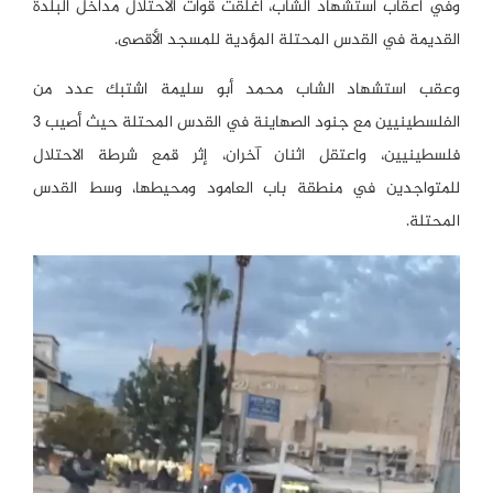
وفي أعقاب استشهاد الشاب، أغلقت قوات الاحتلال مداخل البلدة
القديمة في القدس المحتلة المؤدية للمسجد الأقصى.
وعقب استشهاد الشاب محمد أبو سليمة اشتبك عدد من
الفلسطينيين مع جنود الصهاينة في القدس المحتلة حيث أصيب 3
فلسطينيين، واعتقل اثنان آخران، إثر قمع شرطة الاحتلال
للمتواجدين في منطقة باب العامود ومحيطها، وسط القدس
المحتلة.