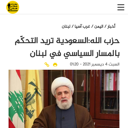
أخبار
/
اليمن
/
غرب آسيا
/
لبنان
حزب الله:السعودية تريد التحكّم
بالمسار السياسي في لبنان
السبت 4 ديسمبر 2021 - 01:20