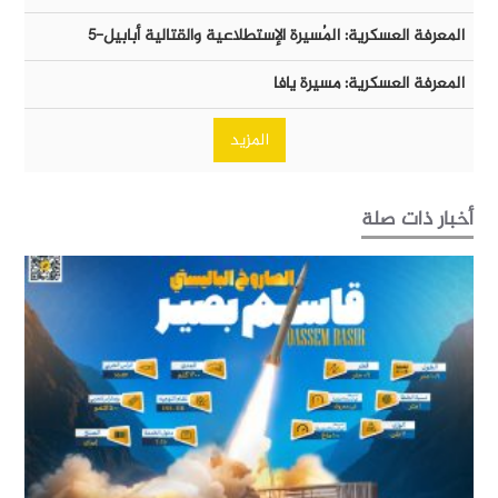
المعرفة العسكرية: المُسيرة الإستطلاعية والقتالية أبابيل-٥
المعرفة العسكرية: مسيرة يافا
المزيد
أخبار ذات صلة