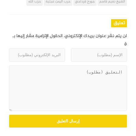
الشيخ نعيم قاسم
جورج قرداحي
حرب اليمن عبثية
حزب الله
تعليق
لن يتم نشر عنوان بريدك الإلكتروني.
الحقول الإلزامية مشار إليها بـ
*