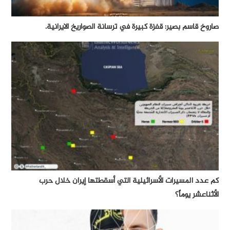
صاروخ قاسم بصير: قفزة كبيرة في ترسانة الصواريخ الايرانية.
كم عدد المسيرات الأسرائيلية التي أسقطتها إيران خلال حرب
الأثناعشر يوماً؟