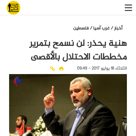
أخبار
/
غرب آسيا
/
فلسطين
هنية يحذر: لن نسمح بتمرير
مخططات الاحتلال بالأقصى
الثلاثاء 18 يوليو 2017 - 09:49