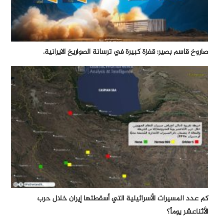
صاروخ قاسم بصير: قفزة كبيرة في ترسانة الصواريخ الايرانية.
كم عدد المسيرات الأسرائيلية التي أسقطتها إيران خلال حرب
الأثناعشر يوماً؟