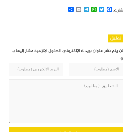
Share
Email
Telegram
WhatsApp
Twitter
Facebook
شارك:
تعليق
لن يتم نشر عنوان بريدك الإلكتروني.
الحقول الإلزامية مشار إليها بـ
*