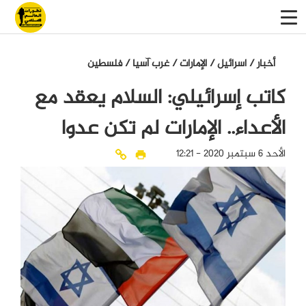
أخبار
/
اسرائيل
/
الإمارات
/
غرب آسيا
/
فلسطين
كاتب إسرائيلي: السلام يعقد مع
الأعداء.. الإمارات لم تكن عدوا
الأحد 6 سبتمبر 2020 - 12:21