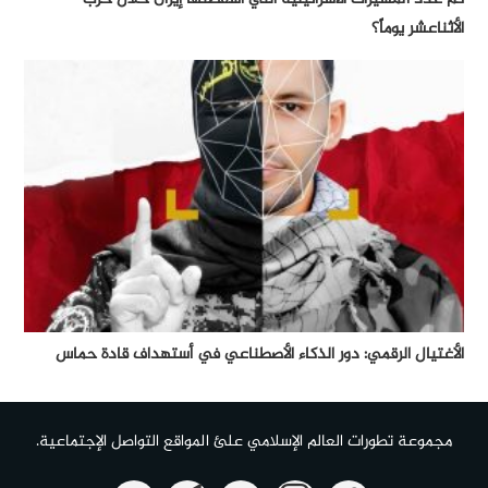
الأثناعشر يوماً؟
الأغتيال الرقمي: دور الذكاء الأصطناعي في أستهداف قادة حماس
مجموعة تطورات العالم الإسلامي علئ المواقع التواصل الإجتماعية.