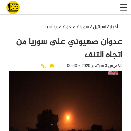
أخبار
/
اسرائيل
/
سوريا
/
عاجل
/
غرب آسيا
عدوان صهيوني على سوريا من
اتجاه التنف
الخميس 3 سبتمبر 2020 - 00:40