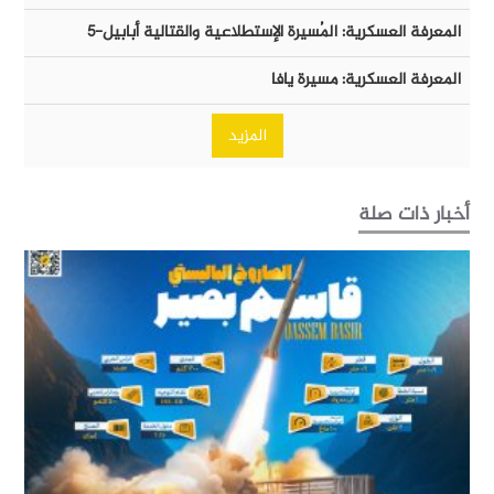
المعرفة العسكرية: المُسيرة الإستطلاعية والقتالية أبابيل-٥
المعرفة العسكرية: مسيرة يافا
المزيد
أخبار ذات صلة