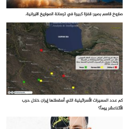
صاروخ قاسم بصير: قفزة كبيرة في ترسانة الصواريخ الايرانية.
كم عدد المسيرات الأسرائيلية التي أسقطتها إيران خلال حرب
الأثناعشر يوماً؟