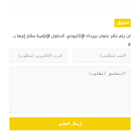
تعليق
لن يتم نشر عنوان بريدك الإلكتروني.
الحقول الإلزامية مشار إليها بـ
*