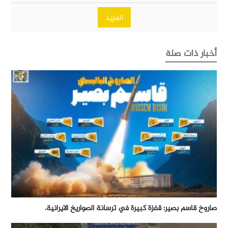
المزيد
أخبار ذات صلة
صاروخ قاسم بصير: قفزة كبيرة في ترسانة الصواريخ الايرانية.