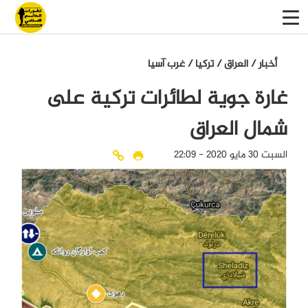
أخبار
/
العراق
/
تركيا
/
غرب آسيا
غارة جوية لطائرات تركية على
شمال العراق
السبت 30 مايو 2020 - 22:09