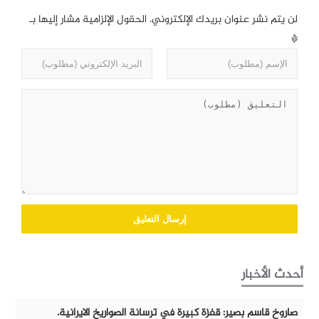
لن يتم نشر عنوان بريدك الإلكتروني.
الحقول الإلزامية مشار إليها بـ
*
أحدث الأخبار
صاروخ قاسم بصير: قفزة كبيرة في ترسانة الصواريخ الايرانية.