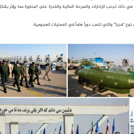
في ذلك تجنب الرادارات والسرعة العالية والقدرة على المناورة مما يؤثر بشك
مليات الهجومية.