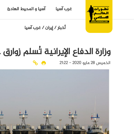
غرب آسيا
آسيا و المحيط الهادئ
أخبار
/
إيران
/
غرب آسيا
وزارة الدفاع الإيرانية تُسلم زوار
الخميس 28 مايو 2020 - 21:22