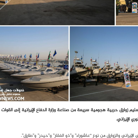
ليم زوارق حربية هجومية سريعة من صناعة وزارة الدفاع الإيرانية إلى القوات 
ري الإيراني.