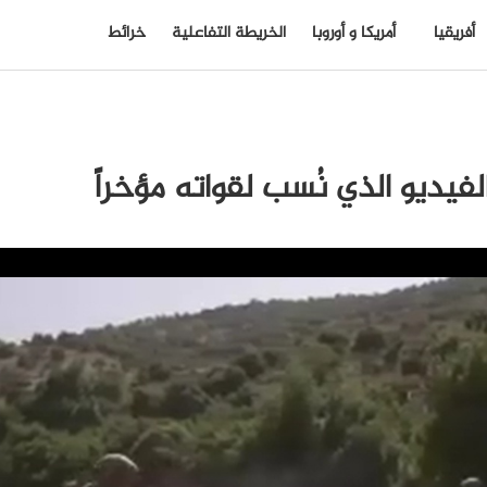
أفريقيا
أمريكا و أوروبا
الخريطة التفاعلية
خرائط
لفيديو الذي نُسب لقواته مؤخراً