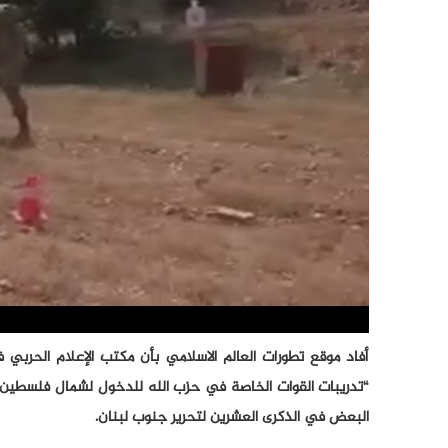
أفاد موقع تطورات العالم الاسلامي بأن مكتب الإعلام الحربي ف
“تدريبات القوات الخاصة في حزب الله للدخول لشمال فلسطين ال
البعض في الذكرى العشرين لتحرير جنوب لبنان.