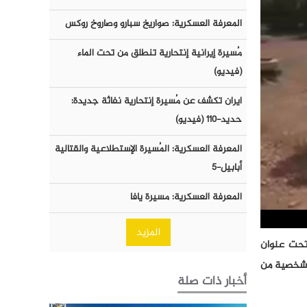
المعرفة العسكرية: صواريخ سبارو وصاروخ روكس
مُسيرة إيرانية إنتحارية تنطلق من تحت الماء
(فيديو)
ايران تكشف عن مُسيرة إنتحارية نفاثة جديدة:
حديد-١١٠ (فيديو)
المعرفة العسكرية: المُسيرة الإستطلاعية والقتالية
أبابيل-٥
المعرفة العسكرية: مسيرة يافا
المزيد
 تحت عنوان
د شخصية من
أخبار ذات صلة