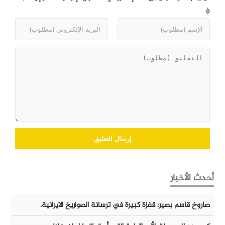
*
أحدث الأخبار
صاروخ قاسم بصير: قفزة كبيرة في ترسانة الصواريخ الايرانية.