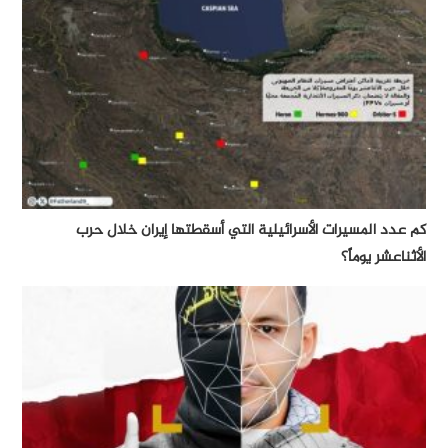
كم عدد المسيرات الأسرائيلية التي أسقطتها إيران خلال حرب
الأثناعشر يوماً؟