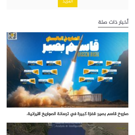
المزيد
أخبار ذات صلة
صاروخ قاسم بصير: قفزة كبيرة في ترسانة الصواريخ الايرانية.