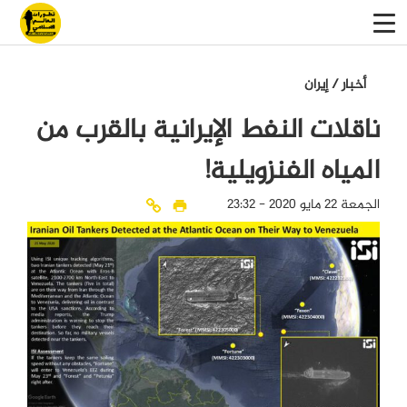
أخبار
/
إيران
ناقلات النفط الإيرانية بالقرب من
المياه الفنزويلية!
الجمعة 22 مايو 2020 - 23:32