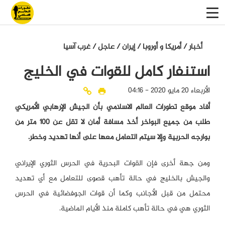
أخبار
/
أمريكا و أوروبا
/
إيران
/
عاجل
/
غرب آسيا
استنفار كامل للقوات في الخليج
الأربعاء 20 مايو 2020 - 04:16
أفاد موقع تطورات العالم الاسلامي بأن الجيش الإرهابي الأمريكي
طلب من جميع البواخر أخذ مسافة أمان لا تقل عن 100 متر من
بوارجه الحربية وإلا سيتم التعامل معها على أنها تهديد وخطر.
ومن جهة أخرى فإن القوات البحرية في الحرس الثوري الإيراني
والجيش بالخليج في حالة تأهب قصوى للتعامل مع أي تهديد
محتمل من قبل الأجانب وكما أن قوات الجوفضائية في الحرس
الثوري هي في حالة تأهب كاملة منذ الأيام الماضية.