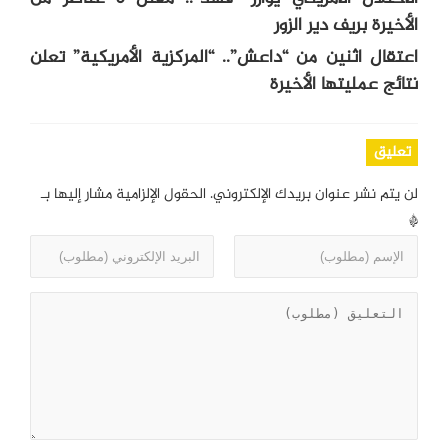
الأخيرة بريف دير الزور
اعتقال اثنين من “داعش”.. “المركزية الأمريكية” تعلن
نتائج عمليتها الأخيرة
تعليق
لن يتم نشر عنوان بريدك الإلكتروني.
الحقول الإلزامية مشار إليها بـ
*