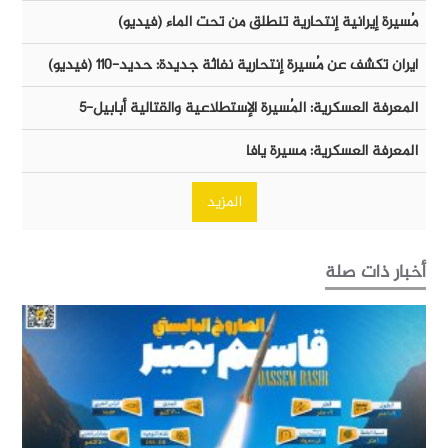
مُسيرة إيرانية إنتحارية تنطلق من تحت الماء (فيديو)
ايران تكشف عن مُسيرة إنتحارية نفاثة جديدة: حديد-١١٠ (فيديو)
المعرفة العسكرية: المُسيرة الإستطلاعية والقتالية أبابيل-٥
المعرفة العسكرية: مسيرة يافا
المزيد
أخبار ذات صلة