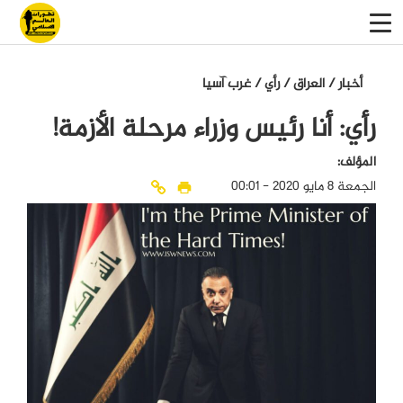
أخبار
/
العراق
/
رأي
/
غرب آسيا
رأي: أنا رئيس وزراء مرحلة الأزمة!
المؤلف:
الجمعة 8 مايو 2020 - 00:01