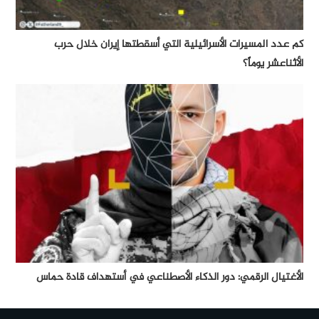
كم عدد المسيرات الأسرائيلية التي أسقطتها إيران خلال حرب
الأثناعشر يوماً؟
الأغتيال الرقمي: دور الذكاء الأصطناعي في أستهداف قادة حماس