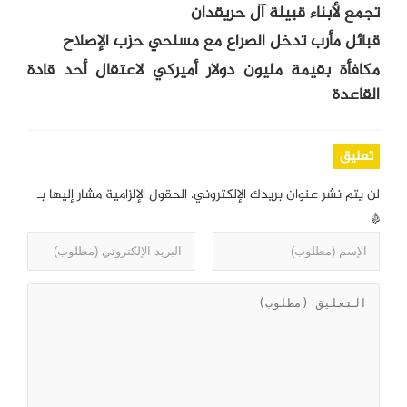
تجمع لأبناء قبيلة آل حريقدان
قبائل مأرب تدخل الصراع مع مسلحي حزب الإصلاح
مكافأة بقيمة مليون دولار أميركي لاعتقال أحد قادة
القاعدة
تعليق
لن يتم نشر عنوان بريدك الإلكتروني.
الحقول الإلزامية مشار إليها بـ
*