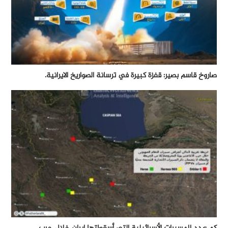
صاروخ قاسم بصير: قفزة كبيرة في ترسانة الصواريخ الايرانية.