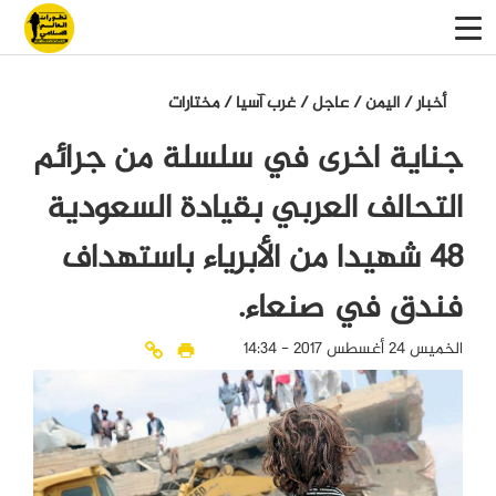
أخبار
/
اليمن
/
عاجل
/
غرب آسيا
/
مختارات
جناية اخرى في سلسلة من جرائم
التحالف العربي بقيادة السعودية
48 شهيدا من اﻷبرياء باستهداف
فندق في صنعاء.
الخميس 24 أغسطس 2017 - 14:34