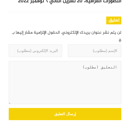
التطورات العراقية، 20 تشرين الثاني \ نوفمبر 2022
تعليق
لن يتم نشر عنوان بريدك الإلكتروني.
الحقول الإلزامية مشار إليها بـ
*