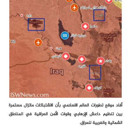
أفاد موقع تطورات العالم الاسلامي بأن الاشتباكات ماتزال مستمرة
بين تنظيم داعش الإرهابي وقوات الأمن العراقية في المناطق
الشمالية والغربية للعراق.