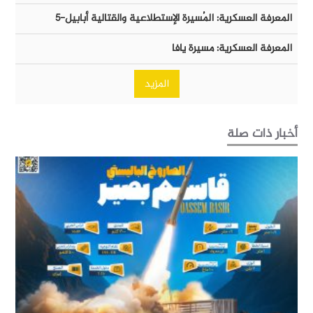
المعرفة العسكرية: المُسيرة الإستطلاعية والقتالية أبابيل-٥
المعرفة العسكرية: مسيرة يافا
المزيد
أخبار ذات صلة