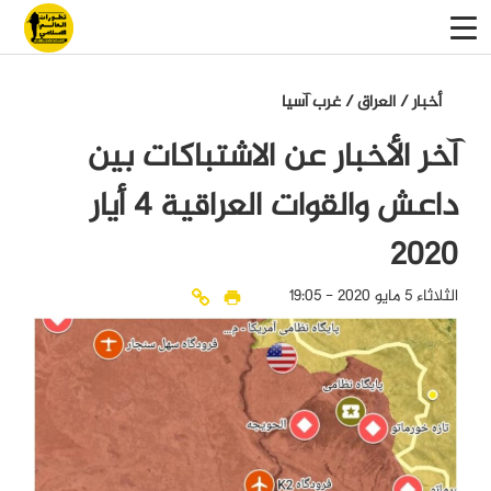
أخبار
/
العراق
/
غرب آسيا
آخر الأخبار عن الاشتباكات بين
داعش والقوات العراقية 4 أيار
2020
الثلاثاء 5 مايو 2020 - 19:05