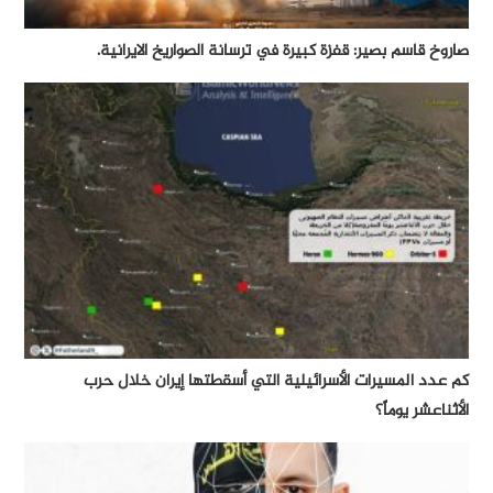
صاروخ قاسم بصير: قفزة كبيرة في ترسانة الصواريخ الايرانية.
كم عدد المسيرات الأسرائيلية التي أسقطتها إيران خلال حرب
الأثناعشر يوماً؟