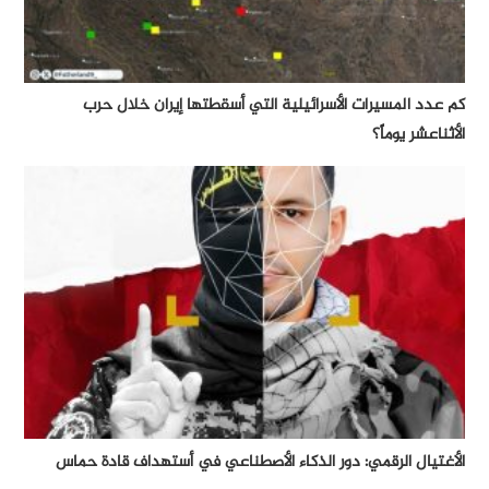
كم عدد المسيرات الأسرائيلية التي أسقطتها إيران خلال حرب
الأثناعشر يوماً؟
الأغتيال الرقمي: دور الذكاء الأصطناعي في أستهداف قادة حماس