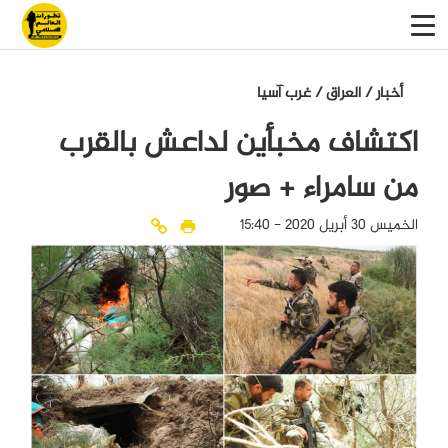
أخبار
/
العراق
/
غرب آسيا
اكتشاف مخبأين لداعش بالقرب
من سامراء + صور
الخميس 30 أبريل 2020 - 15:40