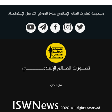
مجموعة تطورات العالم الإسلامي علئ المواقع التواصل الإجتماعية.
تطــورات العــالم الإسلامـــــــــــي
من نحن
ISWNews
2020 All rights reserved