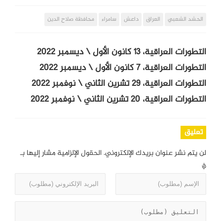
الحشد الشعبي
العراق
داعش
سامراء
محافظة صلاح الدين
التطورات العراقية، 13 كانون الأول \ ديسمبر 2022
التطورات العراقية، 7 كانون الأول \ ديسمبر 2022
التطورات العراقية، 29 تشرين الثاني \ نوفمبر 2022
التطورات العراقية، 20 تشرين الثاني \ نوفمبر 2022
تعليق
لن يتم نشر عنوان بريدك الإلكتروني.
الحقول الإلزامية مشار إليها بـ
*