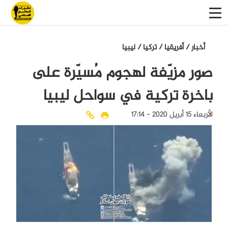
أخبار
/
أفريقيا
/
تركيا
/
ليبيا
صور مزيّفة لهجوم مُسيّرة على
باخرة تركية في سواحل ليبيا
الأربعاء 15 أبريل 2020 - 17:14