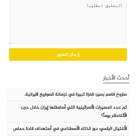
أحدث الأخبار
صاروخ قاسم بصير: قفزة كبيرة في ترسانة الصواريخ الايرانية.
كم عدد المسيرات الأسرائيلية التي أسقطتها إيران خلال حرب
الأثناعشر يوماً؟
الأغتيال الرقمي: دور الذكاء الأصطناعي في أستهداف قادة حماس