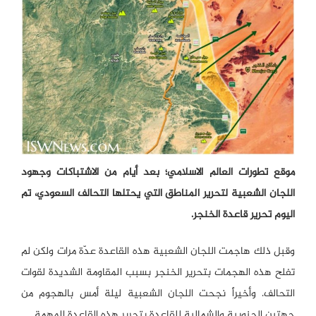
موقع تطورات العالم الاسلامي؛ بعد أيام من الاشتباكات وجهود
اللجان الشعبية لتحرير المناطق التي يحتلها التحالف السعودي، تم
اليوم تحرير قاعدة الخنجر.
وقبل ذلك هاجمت اللجان الشعبية هذه القاعدة عدّة مرات ولكن لم
تفلح هذه الهجمات بتحرير الخنجر بسبب المقاومة الشديدة لقوات
التحالف. وأخيراً نجحت اللجان الشعبية ليلة أمس بالهجوم من
جهتين الجنوبية والشمالية للقاعدة بتحرير هذه القاعدة المهمة.