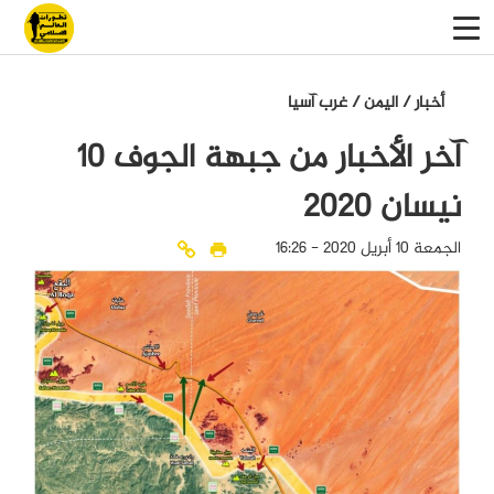
أخبار
/
اليمن
/
غرب آسيا
آخر الأخبار من جبهة الجوف 10
نيسان 2020
الجمعة 10 أبريل 2020 - 16:26