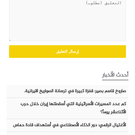
أحدث الأخبار
صاروخ قاسم بصير: قفزة كبيرة في ترسانة الصواريخ الايرانية.
كم عدد المسيرات الأسرائيلية التي أسقطتها إيران خلال حرب
الأثناعشر يوماً؟
الأغتيال الرقمي: دور الذكاء الأصطناعي في أستهداف قادة حماس