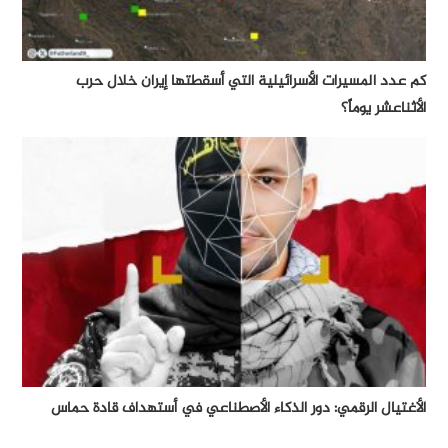
كم عدد المسيرات الأسرائيلية التي أسقطتها إيران خلال حرب
الأثناعشر يوماً؟
الأغتيال الرقمي: دور الذكاء الأصطناعي في أستهداف قادة حماس