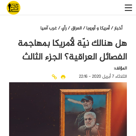
أخبار
/
أمريكا و أوروبا
/
العراق
/
رأي
/
غرب آسيا
هل هنالك نيّة لأمريكا بمهاجمة
الفصائل العراقية؟ الجزء الثالث
المؤلف:
الثلاثاء 7 أبريل 2020 - 22:16