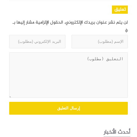
تعليق
لن يتم نشر عنوان بريدك الإلكتروني.
الحقول الإلزامية مشار إليها بـ
*
أحدث الأخبار