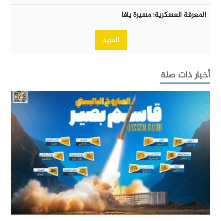
المعرفة العسكرية: مسيرة يافا
المزيد
أخبار ذات صلة