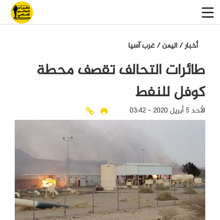
أخبار
/
اليمن
/
غرب آسيا
طائرات التحالف تقصف محطة
كوفل للنفط
الأحد 5 أبريل 2020 - 03:42