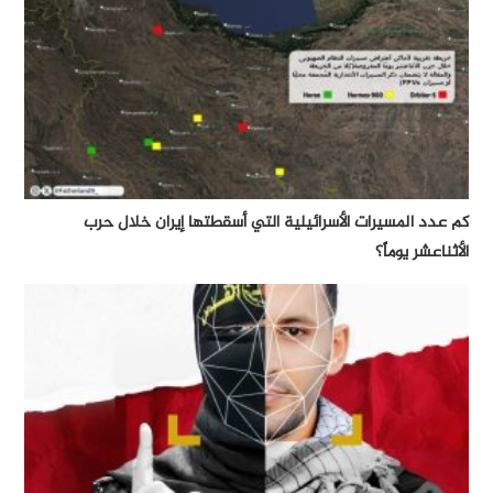
كم عدد المسيرات الأسرائيلية التي أسقطتها إيران خلال حرب
الأثناعشر يوماً؟