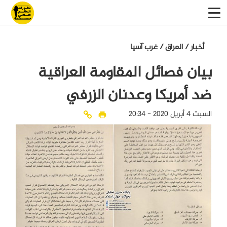
أخبار
/
العراق
/
غرب آسيا
بيان فصائل المقاومة العراقية
ضد أمريكا وعدنان الزرفي
السبت 4 أبريل 2020 - 20:34