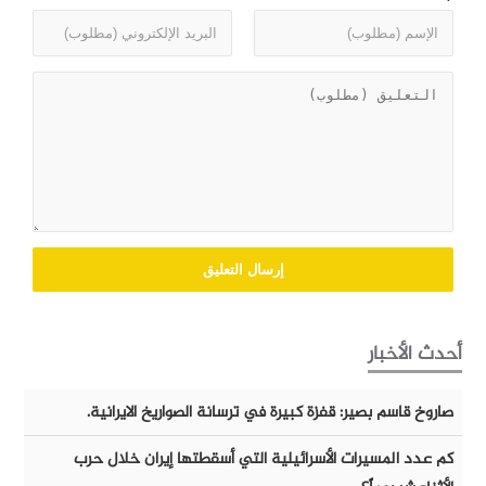
أحدث الأخبار
صاروخ قاسم بصير: قفزة كبيرة في ترسانة الصواريخ الايرانية.
كم عدد المسيرات الأسرائيلية التي أسقطتها إيران خلال حرب