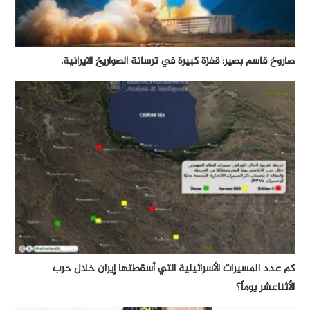
صاروخ قاسم بصير: قفزة كبيرة في ترسانة الصواريخ الايرانية.
كم عدد المسيرات الأسرائيلية التي أسقطتها إيران خلال حرب
الأثناعشر يوماً؟