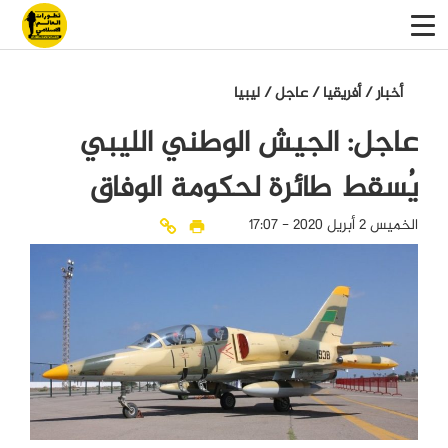
أخبار
/
أفريقيا
/
عاجل
/
ليبيا
عاجل: الجيش الوطني الليبي
يُسقط طائرة لحكومة الوفاق
الخميس 2 أبريل 2020 - 17:07