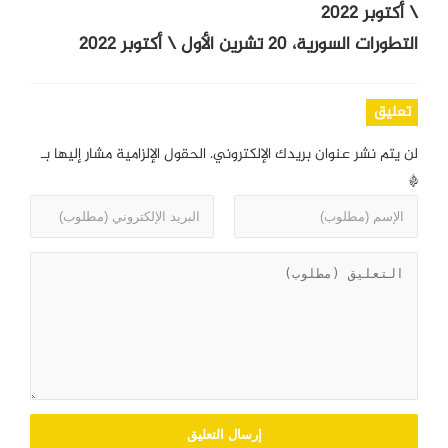
\ أكتوبر 2022
التطورات السورية، 20 تشرين الأول \ أكتوبر 2022
تعليق
لن يتم نشر عنوان بريدك الإلكتروني.
الحقول الإلزامية مشار إليها بـ
*