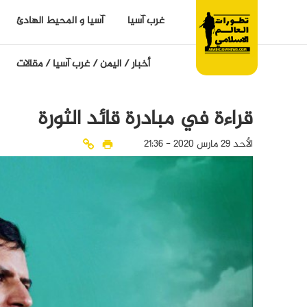
غرب آسيا
آسيا و المحيط الهادئ
أخبار
/
اليمن
/
غرب آسيا
/
مقالات
قراءة في مبادرة قائد الثورة
الأحد 29 مارس 2020 - 21:36