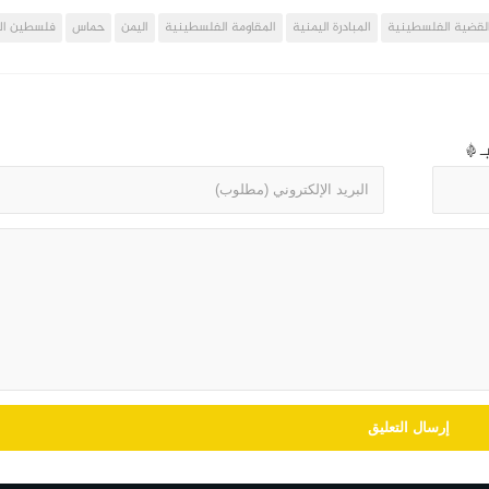
لقضية الفلسطينية
المبادرة اليمنية
المقاومة الفلسطينية
اليمن
حماس
فلسطين ال
بـ
*