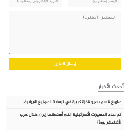
أحدث الأخبار
صاروخ قاسم بصير: قفزة كبيرة في ترسانة الصواريخ الايرانية.
كم عدد المسيرات الأسرائيلية التي أسقطتها إيران خلال حرب
الأثناعشر يوماً؟