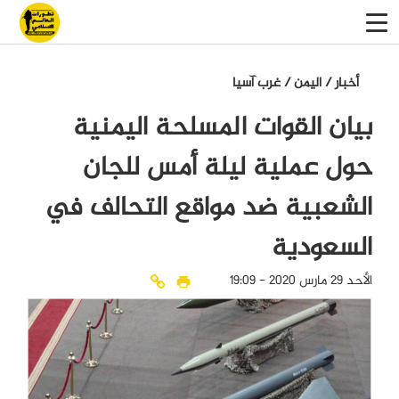
أخبار
/
اليمن
/
غرب آسيا
بيان القوات المسلحة اليمنية
حول عملية ليلة أمس للجان
الشعبية ضد مواقع التحالف في
السعودية
الأحد 29 مارس 2020 - 19:09