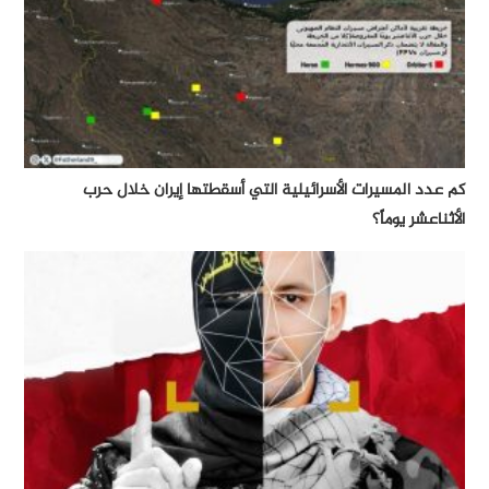
كم عدد المسيرات الأسرائيلية التي أسقطتها إيران خلال حرب
الأثناعشر يوماً؟