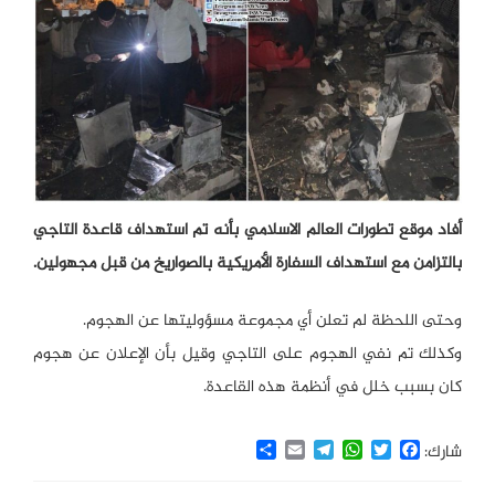
أفاد موقع تطورات العالم الاسلامي بأنه تم استهداف قاعدة التاجي
بالتزامن مع استهداف السفارة الأمريكية بالصواريخ من قبل مجهولين.
وحتى اللحظة لم تعلن أي مجموعة مسؤوليتها عن الهجوم.
وكذلك تم نفي الهجوم على التاجي وقيل بأن الإعلان عن هجوم
كان بسبب خلل في أنظمة هذه القاعدة.
Share
Email
Telegram
WhatsApp
Twitter
Facebook
شارك: