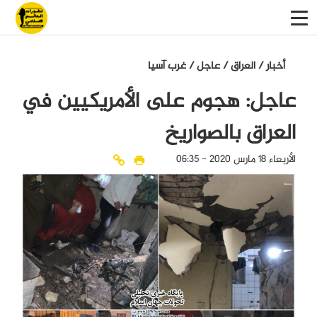
أخبار
/
العراق
/
عاجل
/
غرب آسيا
عاجل: هجوم على الأمريكيين في
العراق بالصواريخ
الأربعاء 18 مارس 2020 - 06:35