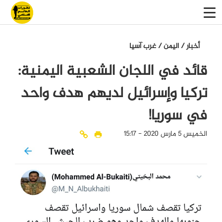
أخبار
/
اليمن
/
غرب آسيا
قائد في اللجان الشعبية اليمنية:
تركيا وإسرائيل لديهم هدف واحد
في سوريا!
الخميس 5 مارس 2020 - 15:17