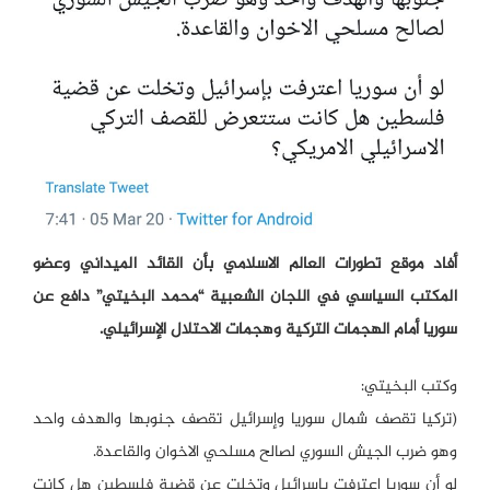
أفاد موقع تطورات العالم الاسلامي بأن القائد الميداني وعضو
المكتب السياسي في اللجان الشعبية “محمد البخيتي” دافع عن
سوريا أمام الهجمات التركية وهجمات الاحتلال الإسرائيلي.
وكتب البخيتي:
(تركيا تقصف شمال سوريا وإسرائيل تقصف جنوبها والهدف واحد
وهو ضرب الجيش السوري لصالح مسلحي الاخوان والقاعدة.
لو أن سوريا اعترفت بإسرائيل وتخلت عن قضية فلسطين هل كانت