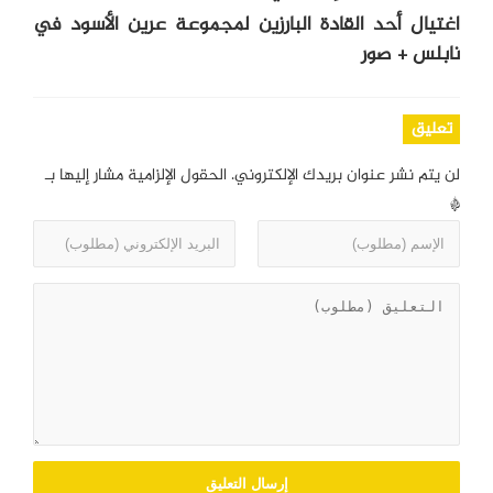
اغتيال أحد القادة البارزين لمجموعة عرين الأسود في
نابلس + صور
تعليق
لن يتم نشر عنوان بريدك الإلكتروني.
الحقول الإلزامية مشار إليها بـ
*