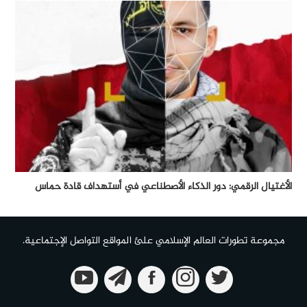
الأغتيال الرقمي: دور الذكاء الأصطناعي في أستهداف قادة حماس
مجموعة تطورات العالم الإسلامي علئ المواقع التواصل الإجتماعية.