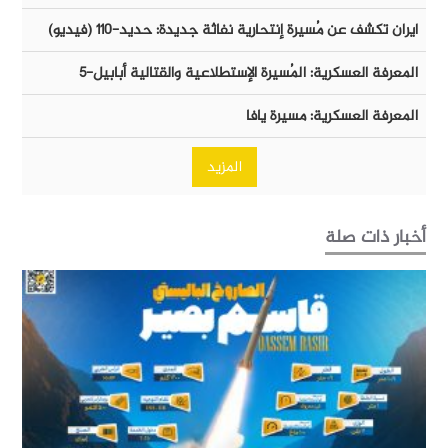
ايران تكشف عن مُسيرة إنتحارية نفاثة جديدة: حديد-١١٠ (فيديو)
المعرفة العسكرية: المُسيرة الإستطلاعية والقتالية أبابيل-٥
المعرفة العسكرية: مسيرة يافا
المزيد
أخبار ذات صلة