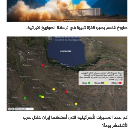
صاروخ قاسم بصير: قفزة كبيرة في ترسانة الصواريخ الايرانية.
كم عدد المسيرات الأسرائيلية التي أسقطتها إيران خلال حرب
الأثناعشر يوماً؟