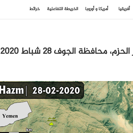
أفريقيا
أمريكا و أوروبا
الخريطة التفاعلية
خرائط
آخ