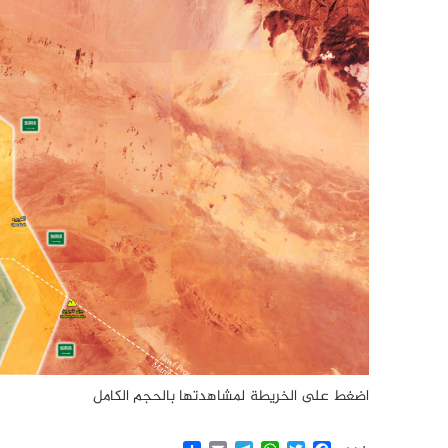
اضغط على الخريطة لمشاهدتها بالحجم الكامل