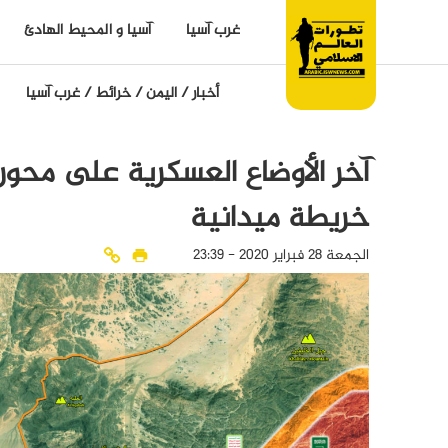
غرب آسيا
آسيا و المحيط الهادئ
أخبار
/
اليمن
/
خرائط
/
غرب آسيا
خريطة ميدانية
الجمعة 28 فبراير 2020 - 23:39