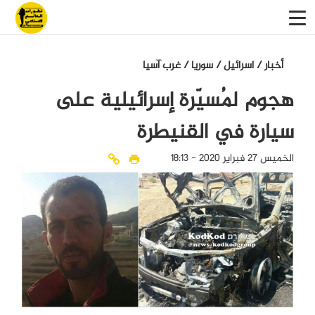
أخبار
/
اسرائيل
/
سوريا
/
غرب آسيا
هجوم لمُسيّرة إسرائيلية على
سيارة في القنيطرة
الخميس 27 فبراير 2020 - 18:13