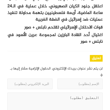
اعتقل جنود الكيان الصهيوني، خلال عملية في الـ24
ساعة الماضية، أربعة فلسطينيين بتهمة محاولة تنفيذ
عمليات ضد إسرائيل في الضفة الغربية
قوات الاحتلال الإسرائيلي تقتحم نابلس + صور
اغتيال أحد القادة البارزين لمجموعة عرين الأسود في
نابلس + صور
تعليق
لن يتم نشر عنوان بريدك الإلكتروني.
الحقول الإلزامية مشار إليها بـ
*