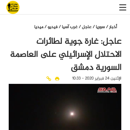
أخبار
/
سوريا
/
عاجل
/
غرب آسيا
/
فيديو
/
میدیا
عاجل: غارة جوية لطائرات
الاحتلال الإسرائيلي على العاصمة
السورية دمشق
الإثنين 24 فبراير 2020 - 10:33