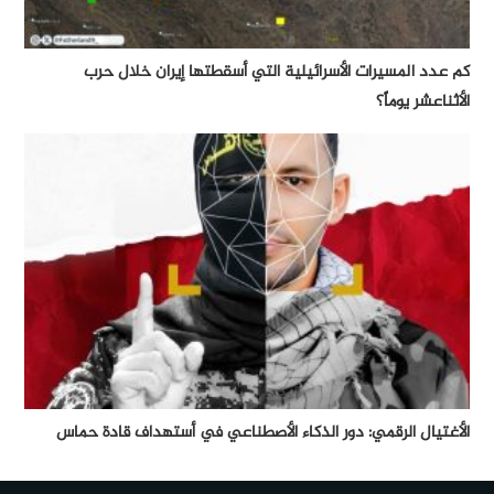
كم عدد المسيرات الأسرائيلية التي أسقطتها إيران خلال حرب
الأثناعشر يوماً؟
الأغتيال الرقمي: دور الذكاء الأصطناعي في أستهداف قادة حماس