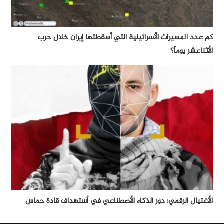
كم عدد المسيرات الأسرائيلية التي أسقطتها إيران خلال حرب
الأثناعشر يوماً؟
الأغتيال الرقمي: دور الذكاء الأصطناعي في أستهداف قادة حماس