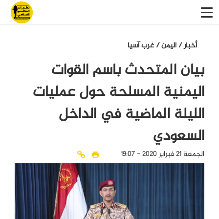
أخبار
/
اليمن
/
غرب آسيا
بيان المتحدث باسم القوات
اليمنية المسلحة حول عمليات
الليلة الماضية في الداخل
السعودي
الجمعة 21 فبراير 2020 - 19:07