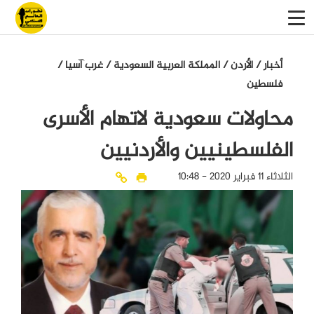
أخبار
/
الأردن
/
المملكة العربية السعودية
/
غرب آسيا
/
فلسطين
محاولات سعودية لاتهام الأسرى
الفلسطينيين والأردنيين
الثلاثاء 11 فبراير 2020 - 10:48