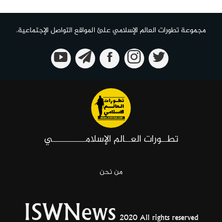
مجموعة تطورات العالم الإسلامي علئ المواقع التواصل الإجتماعية.
تطــورات العــالم الإسلامـــــــــــي
من نحن
ISWNews
2020 All rights reserved