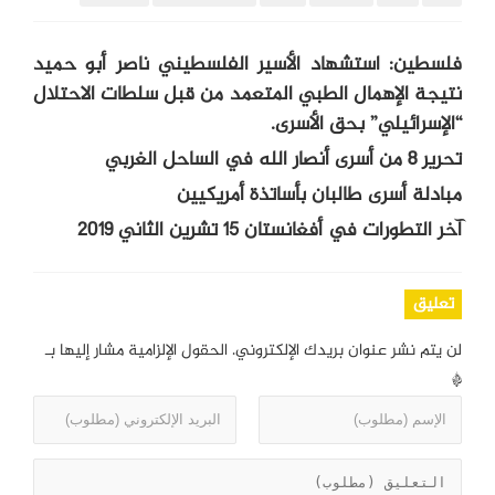
فلسطين: استشهاد الأسير الفلسطيني ناصر أبو حميد
نتيجة الإهمال الطبي المتعمد من قبل سلطات الاحتلال
“الإسرائيلي” بحق الأسرى.
تحرير 8 من أسرى أنصار الله في الساحل الغربي
مبادلة أسرى طالبان بأساتذة أمريكيين
آخر التطورات في أفغانستان 15 تشرين الثاني 2019
تعليق
لن يتم نشر عنوان بريدك الإلكتروني.
الحقول الإلزامية مشار إليها بـ
*