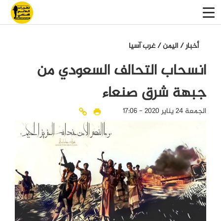
أخبار
/
اليمن
/
غرب آسيا
انسحاب التحالف السعودي من
جبهة شرق صنعاء
الجمعة 24 يناير 2020 - 17:06