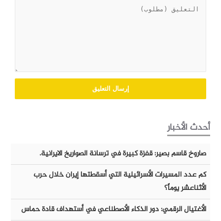
أحدث الأخبار
صاروخ قاسم بصير: قفزة كبيرة في ترسانة الصواريخ الايرانية.
كم عدد المسيرات الأسرائيلية التي أسقطتها إيران خلال حرب
الأثناعشر يوماً؟
الأغتيال الرقمي: دور الذكاء الأصطناعي في أستهداف قادة حماس