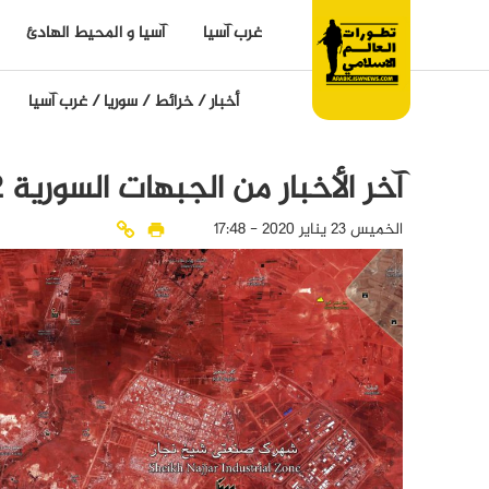
غرب آسيا
آسيا و المحيط الهادئ
أخبار
/
خرائط
/
سوريا
/
غرب آسيا
آخر الأخبار من الجبهات السورية 22 كانون الثاني 2020
الخميس 23 يناير 2020 - 17:48