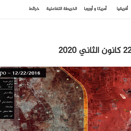
أفريقيا
أمريكا و أوروبا
الخريطة التفاعلية
خرائط