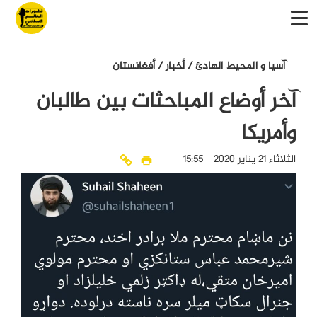
آسيا و المحيط الهادئ
/
أخبار
/
أفغانستان
آخر أوضاع المباحثات بين طالبان
وأمريكا
الثلاثاء 21 يناير 2020 - 15:55