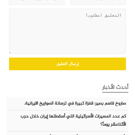
أحدث الأخبار
صاروخ قاسم بصير: قفزة كبيرة في ترسانة الصواريخ الايرانية.
كم عدد المسيرات الأسرائيلية التي أسقطتها إيران خلال حرب
الأثناعشر يوماً؟