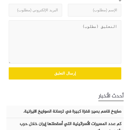
أحدث الأخبار
صاروخ قاسم بصير: قفزة كبيرة في ترسانة الصواريخ الايرانية.
كم عدد المسيرات الأسرائيلية التي أسقطتها إيران خلال حرب