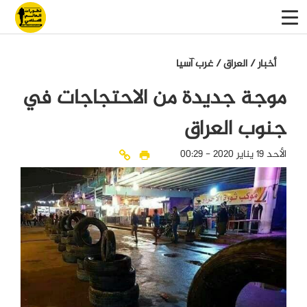
أخبار
/
العراق
/
غرب آسيا
موجة جديدة من الاحتجاجات في
جنوب العراق
الأحد 19 يناير 2020 - 00:29