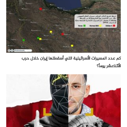
كم عدد المسيرات الأسرائيلية التي أسقطتها إيران خلال حرب
الأثناعشر يوماً؟