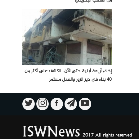
من الشعب البحريني
إخلاء أربعة أبنية حتى الآن.. الكشف على أكثر من
40 بناء في دير الزور والعمل مستمر
ISWNews
2017 All rights reserved