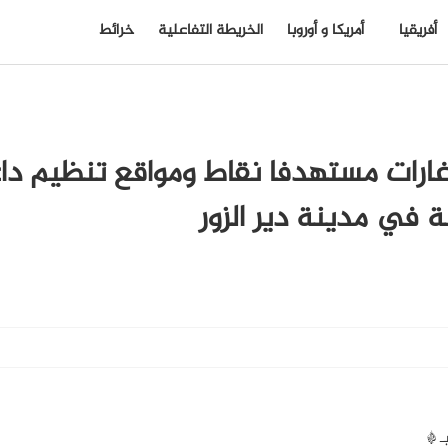
أفريقيا
أمريكا و أوروبا
الخريطة التفاعلية
خرائط
غارات مستهدفا نقاط ومواقع تنظيم د
في مدينة دير الزور
بـ
*