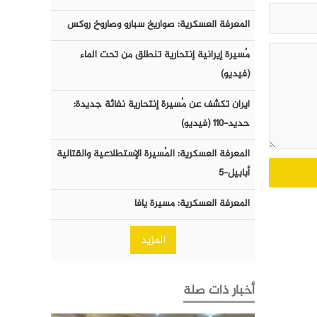
المعرفة العسكرية: صواريخ سبارو وصاروخ روكس
مُسيرة إيرانية إنتحارية تنطلق من تحت الماء
(فيديو)
ايران تكشف عن مُسيرة إنتحارية نفاثة جديدة:
حديد-١١٠ (فيديو)
المعرفة العسكرية: المُسيرة الإستطلاعية والقتالية
أبابيل-٥
المعرفة العسكرية: مسيرة يافا
المزيد
أخبار ذات صلة