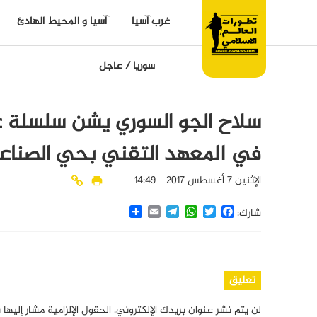
غرب آسيا
آسيا و المحيط الهادئ
سوريا
/
عاجل
سلاح الجو السوري يشن سلسلة 
في المعهد التقني بحي الصناعة 
الإثنين 7 أغسطس 2017 - 14:49
Share
Email
Telegram
WhatsApp
Twitter
Facebook
شارك:
تعليق
لن يتم نشر عنوان بريدك الإلكتروني.
الحقول الإلزامية مشار إليها 