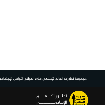
مجموعة تطورات العالم الإسلامي علئ المواقع التواصل الإجتماعي
تطــورات العــالم
الإسلامـــــــــــي