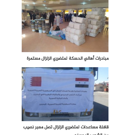
مبادرات أهالي الحسكة لمتضرري الزلزال مستمرة
قافلة مساعدات لمتضرري الزلزال تصل معبر نصيب