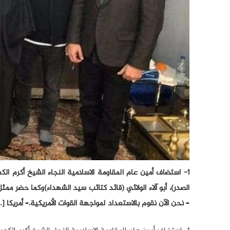
1- استضاف أمين عام المقاومة الاسلامية النجاء الشيخ أكرم ال
– نحن الآن نقوم بالاستعداد لمواجهة القوات الأمريكية.– أمريكا […