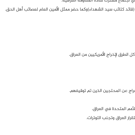
ائي (قائد كتائب سيد الشهداء)وكما حضر ممثل الأمين العام لعصائب أهل الحق.
الطرق لإخراج الأمريكيين من العراق.
ار العراق وتجنب التوترات.