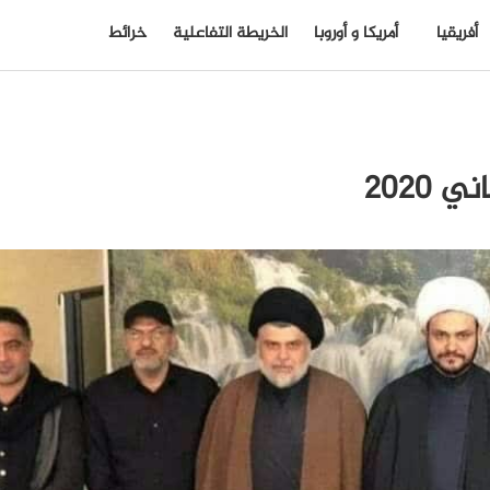
أفريقيا
أمريكا و أوروبا
الخريطة التفاعلية
خرائط