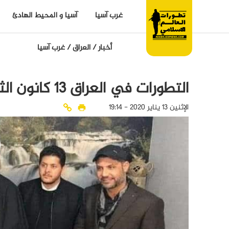
غرب آسيا
آسيا و المحيط الهادئ
أخبار
/
العراق
/
غرب آسيا
التطورات في العراق 13 كانون الثاني 2020
الإثنين 13 يناير 2020 - 19:14