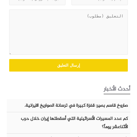
أحدث الأخبار
صاروخ قاسم بصير: قفزة كبيرة في ترسانة الصواريخ الايرانية.
كم عدد المسيرات الأسرائيلية التي أسقطتها إيران خلال حرب
الأثناعشر يوماً؟