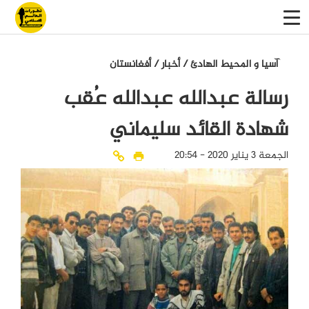
آسيا و المحيط الهادئ
/
أخبار
/
أفغانستان
رسالة عبدالله عبدالله عُقب
شهادة القائد سليماني
الجمعة 3 يناير 2020 - 20:54