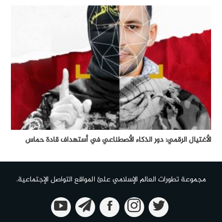
الأغتيال الرقمي: دور الذكاء الأصطناعي في أستهداف قادة حماس
مجموعة تطورات العالم الإسلامي علئ المواقع التواصل الإجتماعية.