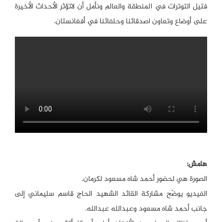
فتيل التوترات في المنطقة والعالم ونأمل أن لاتؤثر الأحداث الأخيرة
على أوضاع وتعاون اصدقائنا وحلفائنا في أفغانستان.
هامش:
الصورة هي لحضور أحمد شاه مسعود لكرمان.
الفيديو يوضّح مشاركة القائد الشهيد الحاج قاسم سليماني إلى
جانب أحمد شاه مسعود وعبدالله عبدالله.