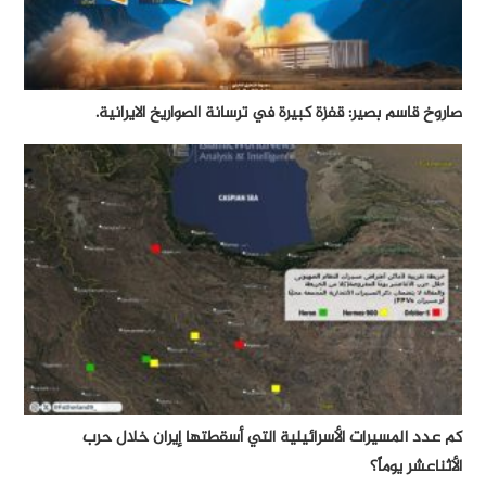
صاروخ قاسم بصير: قفزة كبيرة في ترسانة الصواريخ الايرانية.
كم عدد المسيرات الأسرائيلية التي أسقطتها إيران خلال حرب
الأثناعشر يوماً؟