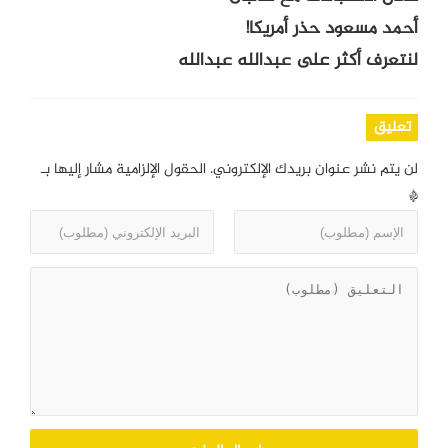
أحمد مسعود حذر أمريكا!
لنتعرف أكثر على عبدالله عبدالله
تعليق
لن يتم نشر عنوان بريدك الإلكتروني.
الحقول الإلزامية مشار إليها بـ
*