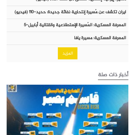
ايران تكشف عن مُسيرة إنتحارية نفاثة جديدة: حديد-١١٠ (فيديو)
المعرفة العسكرية: المُسيرة الإستطلاعية والقتالية أبابيل-٥
المعرفة العسكرية: مسيرة يافا
المزيد
أخبار ذات صلة