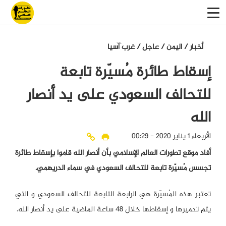
أخبار
/
اليمن
/
عاجل
/
غرب آسيا
إسقاط طائرة مُسيّرة تابعة
للتحالف السعودي على يد أنصار
الله
الأربعاء 1 يناير 2020 - 00:29
أفاد موقع تطورات العالم الإسلامي بأن أنصار الله قاموا بإسقاط طائرة
تجسس مُسيّرة تابعة للتحالف السعودي في سماء الدريهمي.
تعتبر هذه المُسيّرة هي الرابعة التابعة للتحالف السعودي و التي
يتم تدميرها و إسقاطها خلال 48 ساعة الماضية على يد أنصار الله.