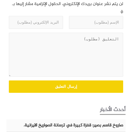
لن يتم نشر عنوان بريدك الإلكتروني.
الحقول الإلزامية مشار إليها بـ
*
أحدث الأخبار
صاروخ قاسم بصير: قفزة كبيرة في ترسانة الصواريخ الايرانية.