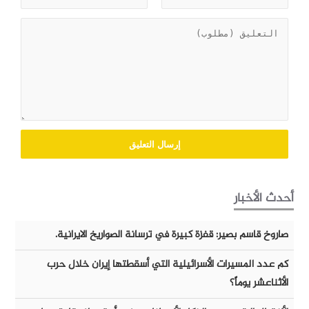
أحدث الأخبار
صاروخ قاسم بصير: قفزة كبيرة في ترسانة الصواريخ الايرانية.
كم عدد المسيرات الأسرائيلية التي أسقطتها إيران خلال حرب
الأثناعشر يوماً؟