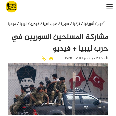
أخبار
/
أفريقيا
/
تركيا
/
سوريا
/
غرب آسيا
/
فيديو
/
ليبيا
/
میدیا
مشاركة المسلحين السوريين في
حرب ليبيا + فيديو
الأحد 29 ديسمبر 2019 - 15:38