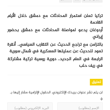
تركيا تعلن استمرار المحادثات مع دمشق خلال الأيام
القادمة
أردوغان يدعو لمواصلة المحادثات مع دمشق بحضور
إيراني
بالتزامن مع تراجع الحديث عن التقارب السياسي.. أنقرة
تعود للحديث عن عمليتها العسكرية في شمال سورية
الرابعة في العام الجديد.. دورية روسية تركية مشتركة
في ريف حلب
تعليق
لن يتم نشر عنوان بريدك الإلكتروني.
الحقول الإلزامية مشار إليها بـ
*