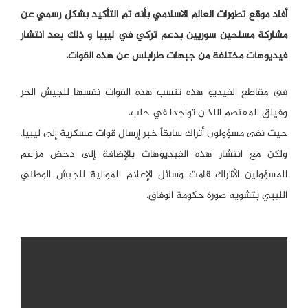
أفاد موقع تطورات العالم الاسلامي بأنه تم التأكيد بشكل رسمي عن
مشاركة مسلحين سوريين بدعم تركي في ليبيا و ذلك بعد انتشار
فيديوهات مختلفة من جبهات طرابلس عن هذه القوات.
في مقاطع الفيديو هذه تنسب هذه القوات نفسها للجيش الحر
وفيلق المعتصم اللذان تواجدا في حلب.
حيث نفى مسؤولون أتراك سابقاً خبر إرسال قوات عسكرية إلى ليبيا.
ولكن مع انتشار هذه الفيديوهات بالإضافة إلى دحض مزاعم
المسؤولين الأتراك قامت وسائل الإعلام الموالية للجيش الوطني
الليبي بتشويه صورة حكومة الوفاق.