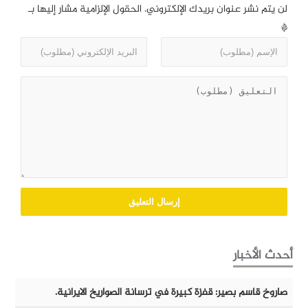
لن يتم نشر عنوان بريدك الإلكتروني.
الحقول الإلزامية مشار إليها بـ
*
أحدث الأخبار
صاروخ قاسم بصير: قفزة كبيرة في ترسانة الصواريخ الايرانية.