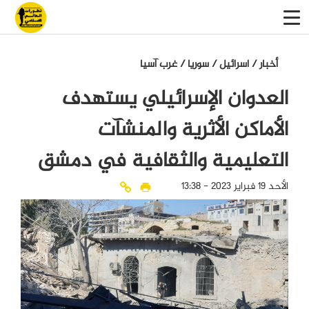
أخبار
/
اسرائيل
/
سوريا
/
غرب آسيا
العدوان الإسرائيلي يستهدف
الأماكن الأثرية والمنشآت
التعليمية والثقافية في دمشق
الأحد 19 فبراير 2023 - 13:38