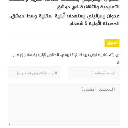
التعليمية والثقافية في دمشق
عدوان إسرائيلي يستهدف أبنية سكنية وسط دمشق..
الحصيلة الأولية 5 شهداء
تعليق
لن يتم نشر عنوان بريدك الإلكتروني.
الحقول الإلزامية مشار إليها بـ
*