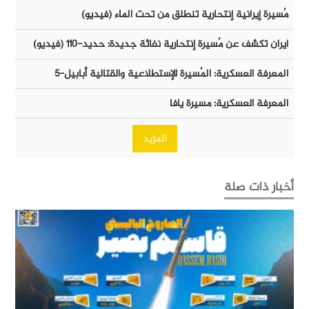
مُسيرة إيرانية إنتحارية تنطلق من تحت الماء (فيديو)
ايران تكشف عن مُسيرة إنتحارية نفاثة جديدة: حديد-١١٠ (فيديو)
المعرفة العسكرية: المُسيرة الإستطلاعية والقتالية أبابيل-٥
المعرفة العسكرية: مسيرة يافا
المزيد
أخبار ذات صلة