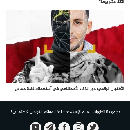
الأثناعشر يوماً؟
الأغتيال الرقمي: دور الذكاء الأصطناعي في أستهداف قادة حماس
مجموعة تطورات العالم الإسلامي علئ المواقع التواصل الإجتماعية.