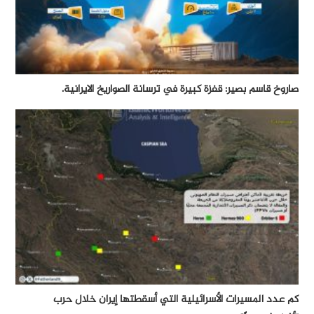
صاروخ قاسم بصير: قفزة كبيرة في ترسانة الصواريخ الايرانية.
كم عدد المسيرات الأسرائيلية التي أسقطتها إيران خلال حرب