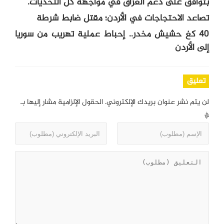
بتوافق على دعم العراق في مواجهة كل التحديات.
تصاعد الاحتجاجات في الأردن؛ مقتل ضابط شرطة
40 كغ حشيش مخدر.. إحباط عملية تهريب من سوريا
إلى الأردن
تعليق
لن يتم نشر عنوان بريدك الإلكتروني.
الحقول الإلزامية مشار إليها بـ
*