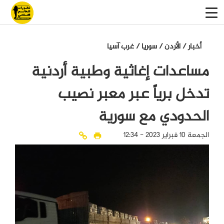
أخبار
/
الأردن
/
سوريا
/
غرب آسيا
مساعدات إغاثية وطبية أردنية
تدخل برياً عبر معبر نصيب
الحدودي مع سورية
الجمعة 10 فبراير 2023 - 12:34