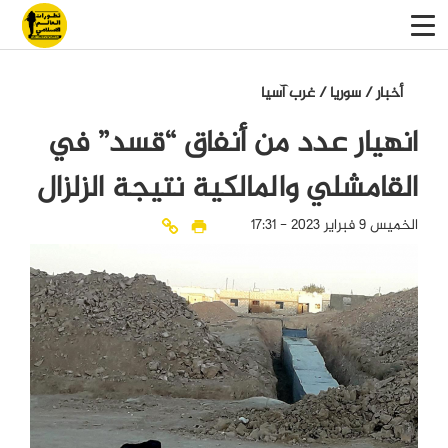
أخبار
/
سوريا
/
غرب آسيا
انهيار عدد من أنفاق “قسد” في
القامشلي والمالكية نتيجة الزلزال
الخميس 9 فبراير 2023 - 17:31