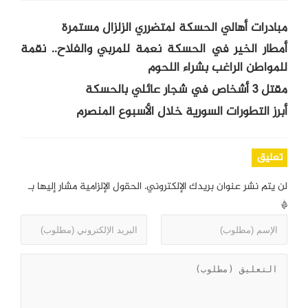
مبادرات أهالي الحسكة لمتضرري الزلزال مستمرة
أمطار الخير في الحسكة نعمة للمربي والفلاح.. نقمة
للمواطن الراغب بشراء اللحوم
مقتل 3 أشخاص في شجار عائلي بالحسكة
أبرز التطورات السورية خلال الأسبوع المنصرم
تعليق
لن يتم نشر عنوان بريدك الإلكتروني.
الحقول الإلزامية مشار إليها بـ
*