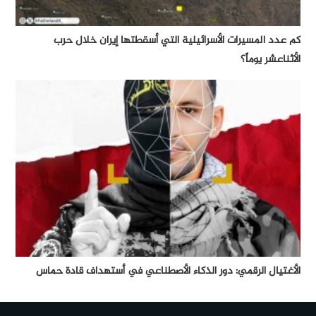
كم عدد المسيرات الأسرائيلية التي أسقطتها إيران خلال حرب
الأثناعشر يوماً؟
الأغتيال الرقمي: دور الذكاء الأصطناعي في أستهداف قادة حماس