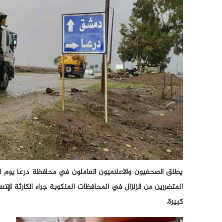
يطلق الصحفيون والاعلاميون العاملون في محافظة درعا يوم الث
المتضررين من الزلزال في المحافظات المنكوبة جراء الكارثة الإنس
كبيرة.