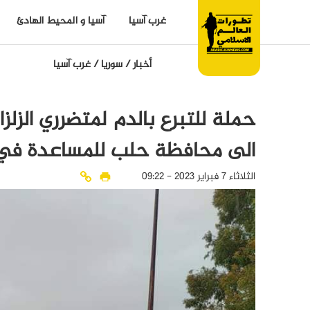
غرب آسيا
آسيا و المحيط الهادئ
أخبار
/
سوريا
/
غرب آسيا
حملة للتبرع بالدم لمتضرري الزلز
الى محافظة حلب للمساعدة في 
الثلاثاء 7 فبراير 2023 - 09:22