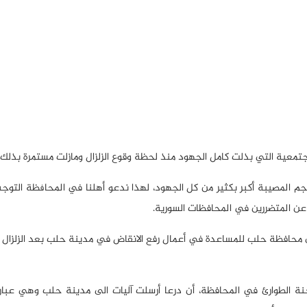
تمعية التي بذلت كامل الجهود منذ لحظة وقوع الزلزال ومازلت مستمرة بذلك.
حجم المصيبة أكبر بكثير من كل الجهود، لهذا ندعو أهلنا في المحافظة التوجه
عن المتضررين في المحافظات السورية.
 محافظة حلب للمساعدة في أعمال رفع الانقاض في مدينة حلب بعد الزلزال ا
نة الطوارئ في المحافظة، أن درعا أرسلت آليات الى مدينة حلب وهي عبار