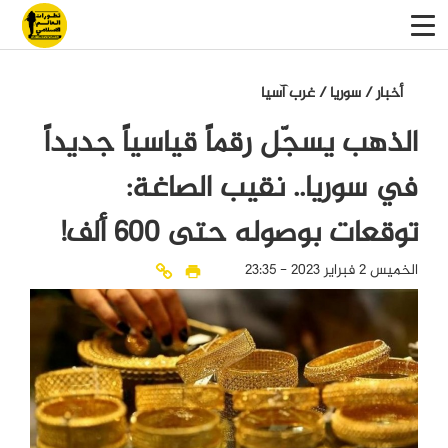
أخبار
/
سوريا
/
غرب آسيا
الذهب يسجّل رقماً قياسياً جديداً
في سوريا.. نقيب الصاغة:
توقعات بوصوله حتى 600 ألف!
الخميس 2 فبراير 2023 - 23:35