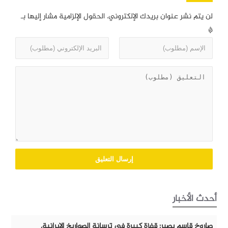
لن يتم نشر عنوان بريدك الإلكتروني.
الحقول الإلزامية مشار إليها بـ
*
أحدث الأخبار
صاروخ قاسم بصير: قفزة كبيرة في ترسانة الصواريخ الايرانية.