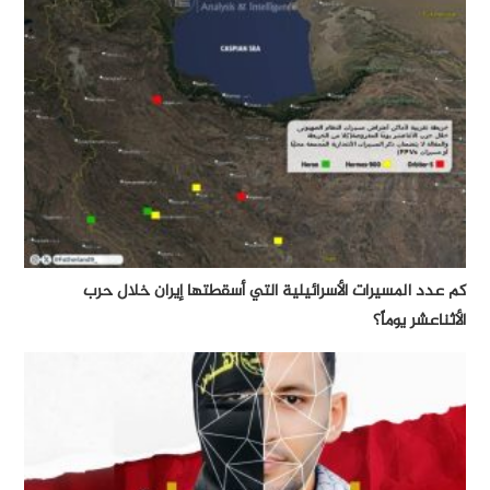
كم عدد المسيرات الأسرائيلية التي أسقطتها إيران خلال حرب
الأثناعشر يوماً؟