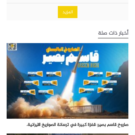
المزيد
أخبار ذات صلة
صاروخ قاسم بصير: قفزة كبيرة في ترسانة الصواريخ الايرانية.